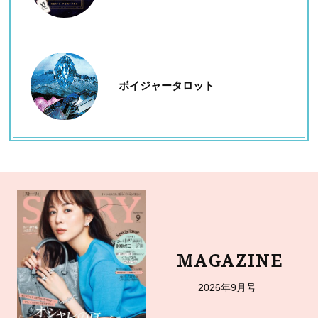
ボイジャータロット
MAGAZINE
2026年9月号