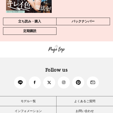
立ち読み・購入
バックナンバー
定期購読
Page top
Follow us
モデル一覧
よくあるご質問
インフォメーション
お問い合わせ