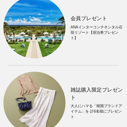
会員プレゼント
ANAインターコンチネンタル石
垣リゾート【宿泊券プレゼン
ト】
雑誌購入限定プレゼン
ト
大人にハマる「韓国ブランドア
イテム」を 計6名様にプレゼン
ト