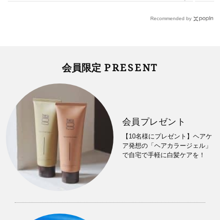
Recommended by
PRESENT
会員限定
会員プレゼント
【10名様にプレゼント】ヘアケ
ア発想の「ヘアカラージェル」
で自宅で手軽に白髪ケアを！