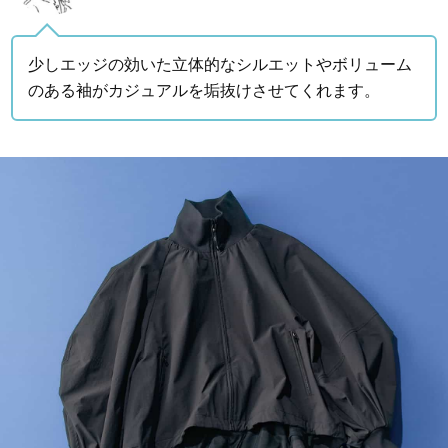
少しエッジの効いた立体的なシルエットやボリューム
のある袖がカジュアルを垢抜けさせてくれます。