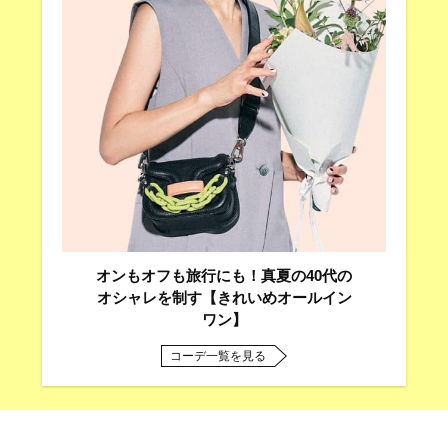
オンもオフも旅行にも！真夏の40代の
オシャレを制す【きれいめオールイン
ワン】
コーデ一覧を見る