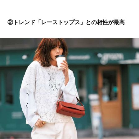
②トレンド「レーストップス」との相性が最高