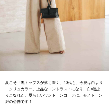
夏こそ「黒トップスが落ち着く」40代も、今夏は白より
エクリュカラー。上品なコントラストになり、白×黒よ
りこなれた、夏らしいワントーンコーデに。モノトーン
派の必携です！