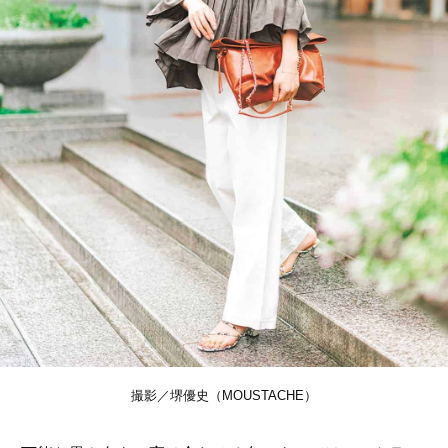
撮影／堺優史（MOUSTACHE）