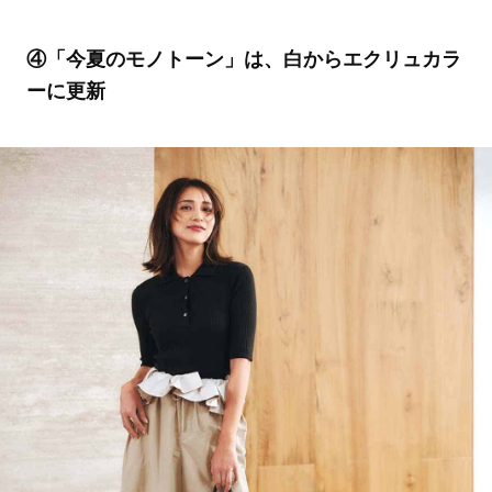
④「今夏のモノトーン」は、白からエクリュカラ
ーに更新