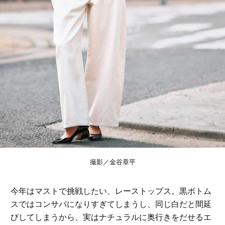
撮影／金谷章平
今年はマストで挑戦したい、レーストップス。黒ボトム
スではコンサバになりすぎてしまうし、同じ白だと間延
びしてしまうから、実はナチュラルに奥行きをだせるエ