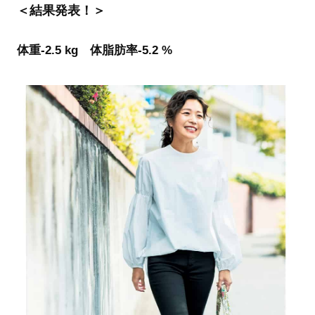
＜結果発表！＞
体重-2.5 kg 体脂肪率-5.2 %