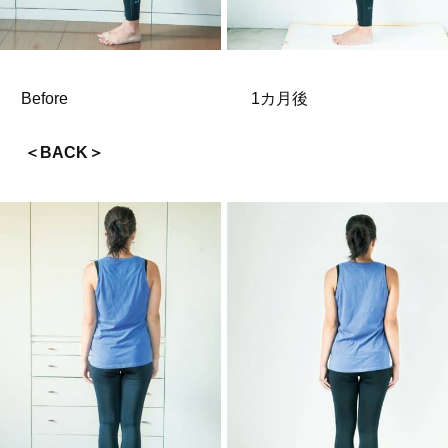
Before
1カ月後
＜BACK＞