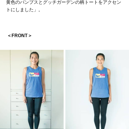
黄色のパンプスとグッチガーデンの柄トートをアクセン
トにしました」。
＜FRONT＞