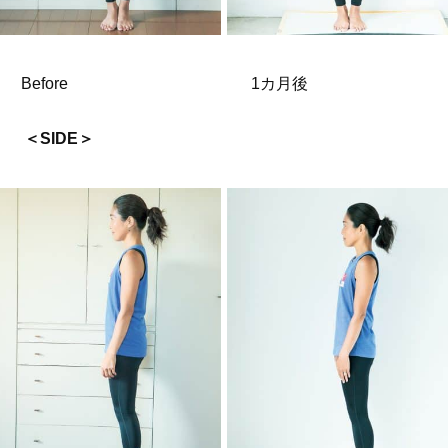
Before
1カ月後
＜SIDE＞