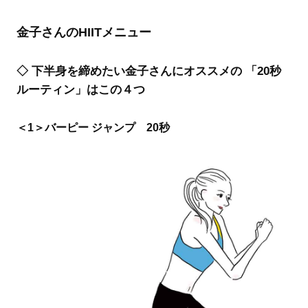
金子さんのHIITメニュー
◇ 下半身を締めたい金子さんにオススメの 「20秒
ルーティン」はこの４つ
＜1＞バーピー ジャンプ 20秒