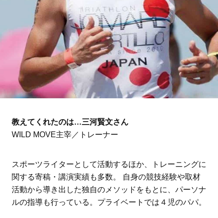
教えてくれたのは…三河賢文さん
WILD MOVE主宰／トレーナー
スポーツライターとして活動するほか、トレーニングに
関する寄稿・講演実績も多数。 自身の競技経験や取材
活動から導き出した独自のメソッドをもとに、パーソナ
ルの指導も行っている。プライベートでは４児のパパ。