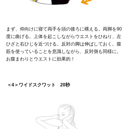
まず、仰向けに寝て両手を頭の後ろに構える。両脚を90
度に曲げる。上体を起こしながらウエストをひねり、左
ひざと右ひじを近づける。反対の脚は伸ばしておく。腹
筋を使っていることを意識しながら、反対側も同様に。
お腹まわりとウエストに効果的！
＜4＞ワイドスクワット 20秒