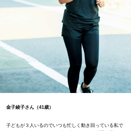
金子綾子さん（41歳）
子どもが３人いるのでいつも忙しく動き回っている私で