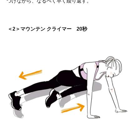
つけながら、なるべく早く繰り返す。
＜2＞マウンテン クライマー 20秒