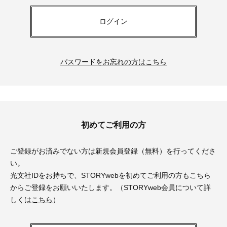
ログイン
パスワードをお忘れの方はこちら
初めてご利用の方
ご登録がお済みでない方は新規会員登録（無料）を行ってくださ
い。
光文社IDをお持ちで、STORYwebを初めてご利用の方もこちら
からご登録をお願いいたします。（STORYweb会員について詳
しくは
こちら
）