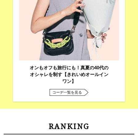
オンもオフも旅行にも！真夏の40代の
オシャレを制す【きれいめオールイン
ワン】
コーデ一覧を見る
RANKING