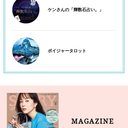
ケンさんの「輝数石占い。」
ボイジャータロット
MAGAZINE