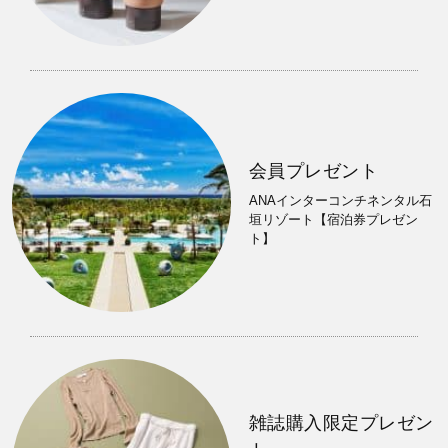
会員プレゼント
ANAインターコンチネンタル石
垣リゾート【宿泊券プレゼン
ト】
雑誌購入限定プレゼン