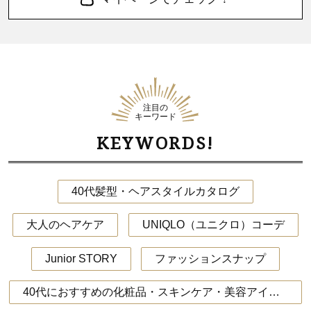
注目の
キーワード
KEYWORDS!
40代髪型・ヘアスタイルカタログ
大人のヘアケア
UNIQLO（ユニクロ）コーデ
Junior STORY
ファッションスナップ
40代におすすめの化粧品・スキンケア・美容アイテム