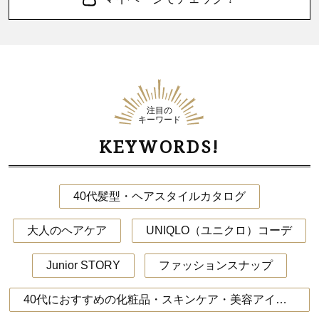
注目の
キーワード
KEYWORDS!
40代髪型・ヘアスタイルカタログ
大人のヘアケア
UNIQLO（ユニクロ）コーデ
Junior STORY
ファッションスナップ
40代におすすめの化粧品・スキンケア・美容アイテム