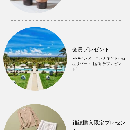
会員プレゼント
ANAインターコンチネンタル石
垣リゾート【宿泊券プレゼン
ト】
雑誌購入限定プレゼン