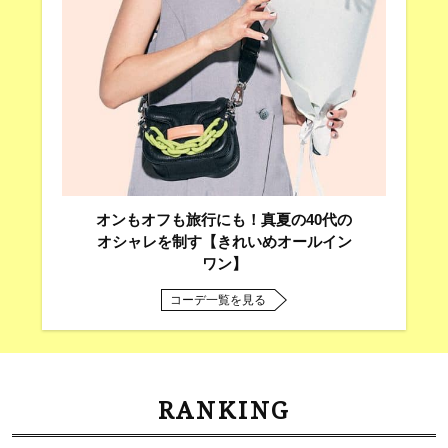
オンもオフも旅行にも！真夏の40代の
オシャレを制す【きれいめオールイン
ワン】
コーデ一覧を見る
RANKING