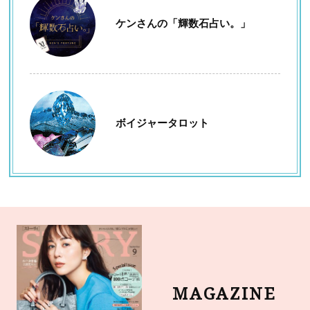
ケンさんの「輝数石占い。」
ボイジャータロット
MAGAZINE