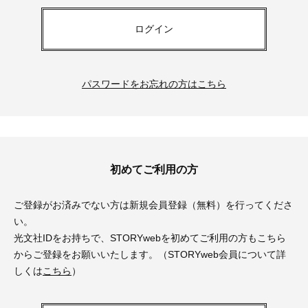
ログイン
パスワードをお忘れの方はこちら
初めてご利用の方
ご登録がお済みでない方は新規会員登録（無料）を行ってくださ
い。
光文社IDをお持ちで、STORYwebを初めてご利用の方もこちら
からご登録をお願いいたします。（STORYweb会員について詳
しくは
こちら
）