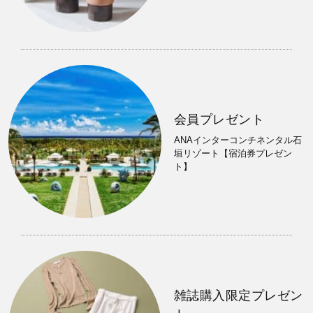
会員プレゼント
ANAインターコンチネンタル石
垣リゾート【宿泊券プレゼン
ト】
雑誌購入限定プレゼン