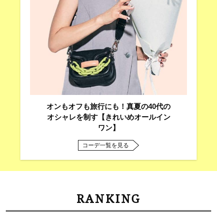
オンもオフも旅行にも！真夏の40代の
オシャレを制す【きれいめオールイン
ワン】
コーデ一覧を見る
RANKING