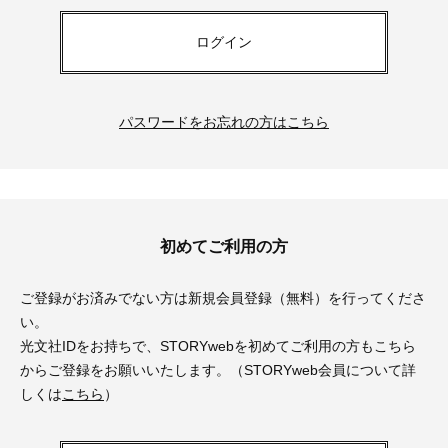
ログイン
パスワードをお忘れの方はこちら
初めてご利用の方
ご登録がお済みでない方は新規会員登録（無料）を行ってくださ
い。
光文社IDをお持ちで、STORYwebを初めてご利用の方もこちら
からご登録をお願いいたします。（STORYweb会員について詳
しくは
こちら
）