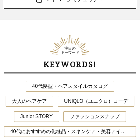
注目の
キーワード
KEYWORDS!
40代髪型・ヘアスタイルカタログ
大人のヘアケア
UNIQLO（ユニクロ）コーデ
Junior STORY
ファッションスナップ
40代におすすめの化粧品・スキンケア・美容アイテム