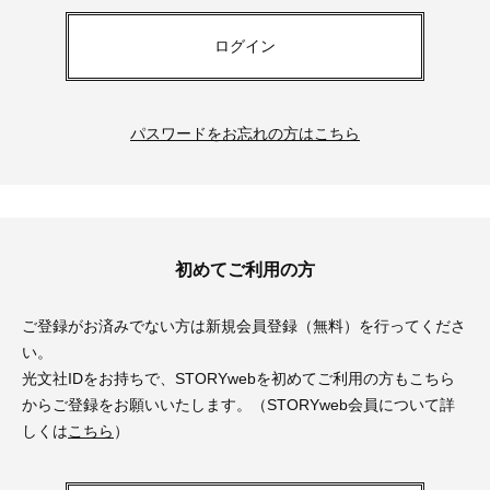
ログイン
パスワードをお忘れの方はこちら
初めてご利用の方
ご登録がお済みでない方は新規会員登録（無料）を行ってくださ
い。
光文社IDをお持ちで、STORYwebを初めてご利用の方もこちら
からご登録をお願いいたします。（STORYweb会員について詳
しくは
こちら
）