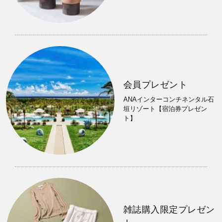
会員プレゼント
ANAインターコンチネンタル石
垣リゾート【宿泊券プレゼン
ト】
雑誌購入限定プレゼン