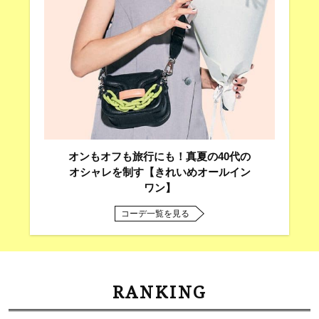
オンもオフも旅行にも！真夏の40代の
オシャレを制す【きれいめオールイン
ワン】
コーデ一覧を見る
RANKING