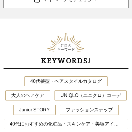
注目の
キーワード
KEYWORDS!
40代髪型・ヘアスタイルカタログ
大人のヘアケア
UNIQLO（ユニクロ）コーデ
Junior STORY
ファッションスナップ
40代におすすめの化粧品・スキンケア・美容アイテム