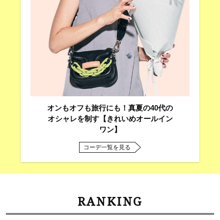
オンもオフも旅行にも！真夏の40代の
オシャレを制す【きれいめオールイン
ワン】
コーデ一覧を見る
RANKING