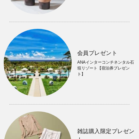
会員プレゼント
ANAインターコンチネンタル石
垣リゾート【宿泊券プレゼン
ト】
雑誌購入限定プレゼン