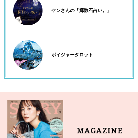
ケンさんの「輝数石占い。」
ボイジャータロット
MAGAZINE