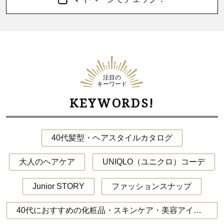
注目の
キーワード
KEYWORDS!
40代髪型・ヘアスタイルカタログ
大人のヘアケア
UNIQLO（ユニクロ）コーデ
Junior STORY
ファッションスナップ
40代におすすめの化粧品・スキンケア・美容アイテム