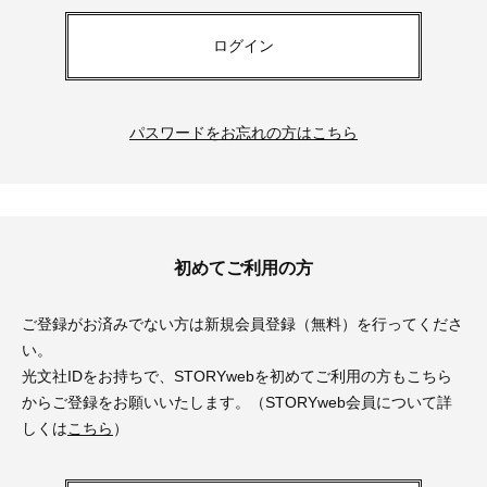
ログイン
パスワードをお忘れの方はこちら
初めてご利用の方
ご登録がお済みでない方は新規会員登録（無料）を行ってくださ
い。
光文社IDをお持ちで、STORYwebを初めてご利用の方もこちら
からご登録をお願いいたします。（STORYweb会員について詳
しくは
こちら
）