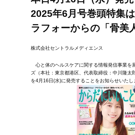
2025年6月号巻頭特
ラフォーからの「骨美
株式会社セントラルメディエンス
心と体のヘルスケアに関する情報発信事業を展
ズ（本社：東京都港区、代表取締役：中川隆太郎
を4月16日(水)に発売することをお知らせいたし