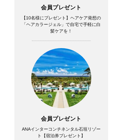
会員プレゼント
【10名様にプレゼント】ヘアケア発想の
「ヘアカラージェル」で自宅で手軽に白
髪ケアを！
会員プレゼント
ANAインターコンチネンタル石垣リゾー
ト【宿泊券プレゼント】