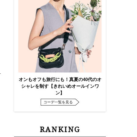
号
オンもオフも旅行にも！真夏の40代のオ
シャレを制す【きれいめオールインワ
ン】
コーデ一覧を見る
RANKING