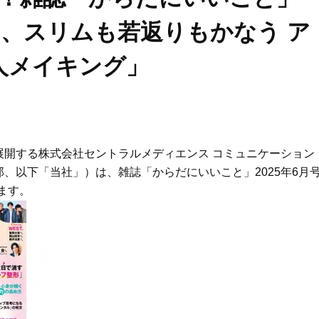
集は、スリムも若返りもかなう ア
人メイキング」
開する株式会社セントラルメディエンス コミュニケーション
、以下「当社」）は、雑誌「からだにいいこと」2025年6月
ます。