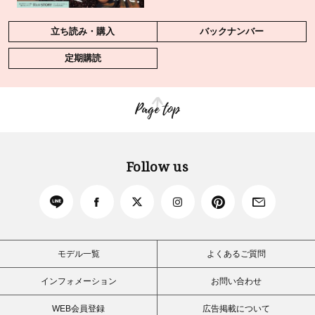
立ち読み・購入
バックナンバー
定期購読
Page top
Follow us
モデル一覧
よくあるご質問
インフォメーション
お問い合わせ
WEB会員登録
広告掲載について