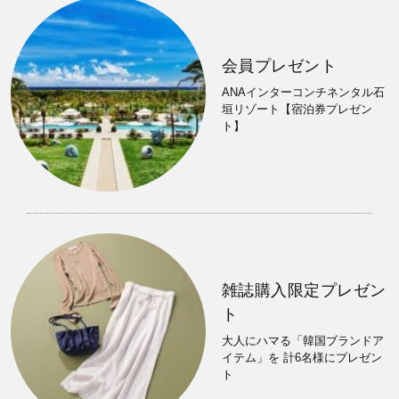
会員プレゼント
ANAインターコンチネンタル石
垣リゾート【宿泊券プレゼン
ト】
雑誌購入限定プレゼン
ト
大人にハマる「韓国ブランドア
イテム」を 計6名様にプレゼン
ト