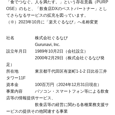
「食でつなぐ。人を満たす。」という存在意義（PURP
OSE）のもと、「飲食店DXのベストパートナー」とし
てさらなるサービスの拡充を図っています。
（※）2023年10月に「楽天ぐるなび」へ名称変更
社名 株式会社ぐるなび
Gurunavi, Inc.
設立年月日 1989年10月2日（会社設立）
2000年2月29日（株式会社ぐるなび発
足）
所在地 東京都千代田区有楽町1-1-2 日比谷三井
タワー11F
資本金 100百万円（2024年12月31日現在）
事業内容 パソコン・スマートフォン等による飲食
店等の情報提供サービス、
飲食店等の経営に関わる各種業務支援サ
ービスの提供その他関連する事業