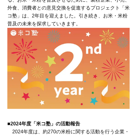
外食、消費者との意見交換を促進するプロジェクト「米
コ塾」は、2年目を迎えました。引き続き、お米・米粉
普及の未来を探求していきます。
■2024年度「米コ塾」の活動報告
2024年度は、約270の米粉に関する活動を行う企業・