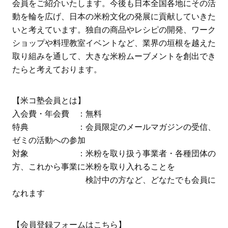
会員をご紹介いたします。今後も日本全国各地にその活
動を輪を広げ、日本の米粉文化の発展に貢献していきた
いと考えています。独自の商品やレシピの開発、ワーク
ショップや料理教室イベントなど、業界の垣根を越えた
取り組みを通して、大きな米粉ムーブメントを創出でき
たらと考えております。
【米コ塾会員とは】
入会費・年会費 ：無料
特典 ：会員限定のメールマガジンの受信、
ゼミの活動への参加
対象 ：米粉を取り扱う事業者・各種団体の
方、これから事業に米粉を取り入れることを
検討中の方など、どなたでも会員に
なれます
【会員登録フォームはこちら】