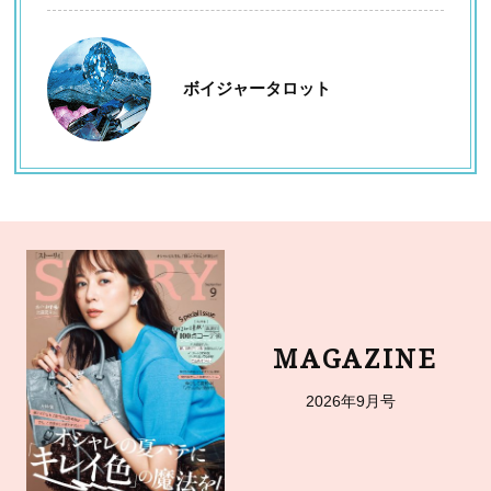
ボイジャータロット
MAGAZINE
2026年9月号