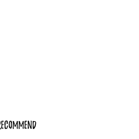
RECOMMEND