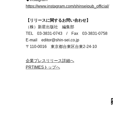
https://www.instagram.com/shinseipub_official/
【リリースに関するお問い合わせ】
（株）新星出版社 編集部
TEL 03-3831-0743 / Fax 03-3831-0758
E-mail editor@shin-sei.co.jp
〒110-0016 東京都台東区台東2-24-10
企業プレスリリース詳細へ
PRTIMESトップへ