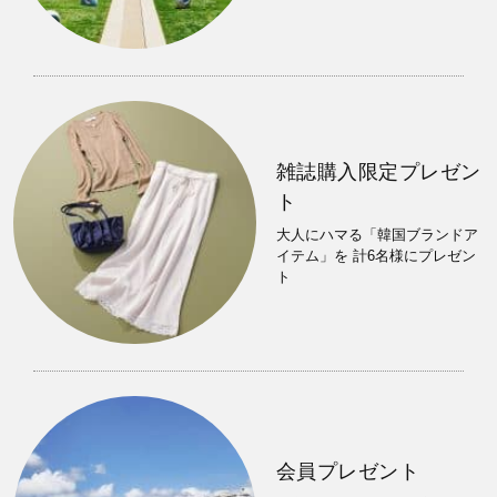
雑誌購入限定プレゼン
ト
大人にハマる「韓国ブランドア
イテム」を 計6名様にプレゼン
ト
会員プレゼント