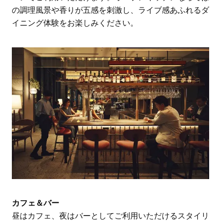
の調理風景や香りが五感を刺激し、ライブ感あふれるダ
イニング体験をお楽しみください。
カフェ＆バー
昼はカフェ、夜はバーとしてご利用いただけるスタイリ