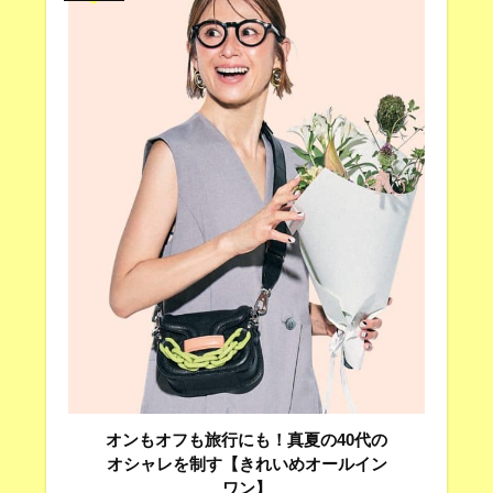
オンもオフも旅行にも！真夏の40代の
オシャレを制す【きれいめオールイン
ワン】