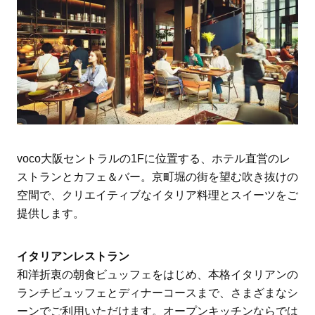
voco大阪セントラルの1Fに位置する、ホテル直営のレ
ストランとカフェ＆バー。京町堀の街を望む吹き抜けの
空間で、クリエイティブなイタリア料理とスイーツをご
提供します。
イタリアンレストラン
和洋折衷の朝食ビュッフェをはじめ、本格イタリアンの
ランチビュッフェとディナーコースまで、さまざまなシ
ーンでご利用いただけます。オープンキッチンならでは