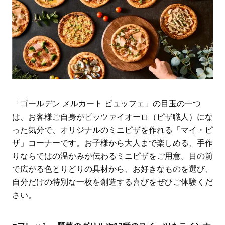
「ゴールデン メルカート ビュッフェ」の目玉の一つ
は、お客様ご自身がピッツァイオーロ（ピザ職人）にな
った気分で、オリジナルのミニピザを作れる「マイ・ピ
ザ」コーナーです。お子様から大人まで楽しめる、手作
りならではの温かみが伝わるミニピザをご用意。目の前
で広がる色とりどりの具材から、お好きなものを選び、
自分だけの特別な一枚を創造する喜びをぜひご体験くだ
さい。