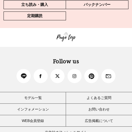
立ち読み・購入
バックナンバー
定期購読
Page top
Follow us
モデル一覧
よくあるご質問
インフォメーション
お問い合わせ
WEB会員登録
広告掲載について