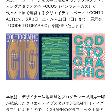
ィングスタジオのIN FOCUS（インフォーカス）が、
代々木上原で運営するクリエイティスペース・CONTR
ASTにて、5月3日（土）から11日（日）まで、展示会
『CODE TO GRAPHIC』を開催いたします。
本展は、デザイナー深地宏昌とプログラマー堀川淳一郎
が結成したクリエイティブスタジオDIGRAPH（ディグ
ラフ）によるもので、DIGRAPHのグラフィック手法の