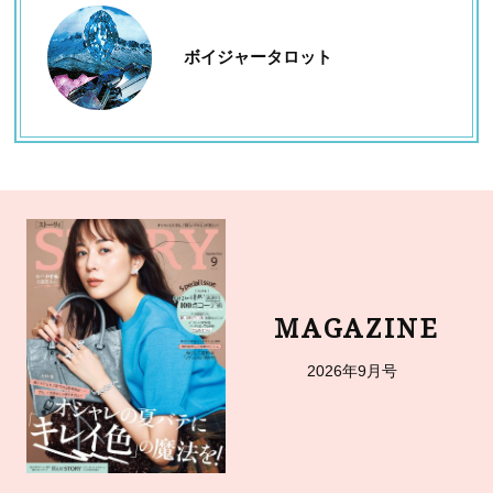
ボイジャータロット
MAGAZINE
2026年9月号