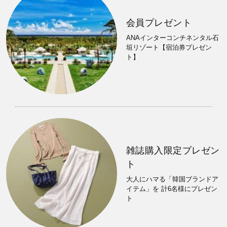
会員プレゼント
ANAインターコンチネンタル石
垣リゾート【宿泊券プレゼン
ト】
雑誌購入限定プレゼン
ト
大人にハマる「韓国ブランドア
イテム」を 計6名様にプレゼン
ト