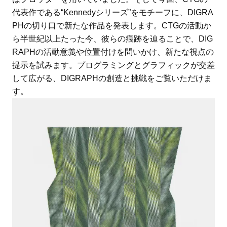
代表作である“Kennedyシリーズ”をモチーフに、DIGRA
PHの切り口で新たな作品を発表します。CTGの活動か
ら半世紀以上たった今、彼らの痕跡を辿ることで、DIG
RAPHの活動意義や位置付けを問いかけ、新たな視点の
提示を試みます。プログラミングとグラフィックが交差
して広がる、DIGRAPHの創造と挑戦をご覧いただけま
す。