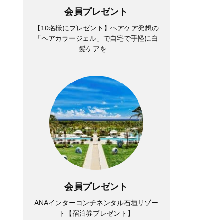
会員プレゼント
【10名様にプレゼント】ヘアケア発想の
「ヘアカラージェル」で自宅で手軽に白
髪ケアを！
会員プレゼント
ANAインターコンチネンタル石垣リゾー
ト【宿泊券プレゼント】