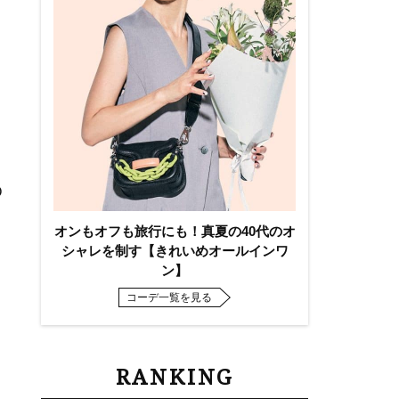
O
オンもオフも旅行にも！真夏の40代のオ
シャレを制す【きれいめオールインワ
ン】
コーデ一覧を見る
RANKING