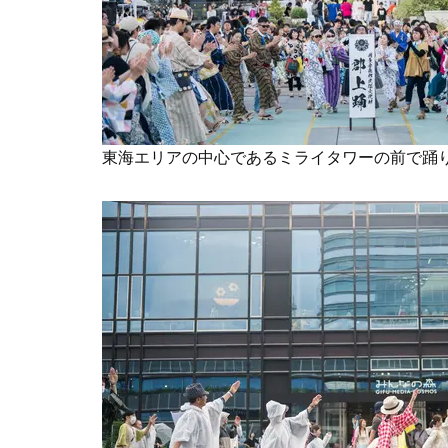
東海エリアの中心であるミライタワーの前で踊