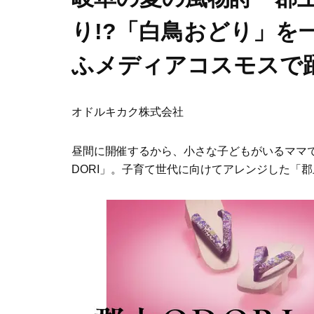
り!?「白鳥おどり」を一足早
ふメディアコスモスで
オドルキカク株式会社
昼間に開催するから、小さな子どもがいるママ
DORI」。子育て世代に向けてアレンジした「郡