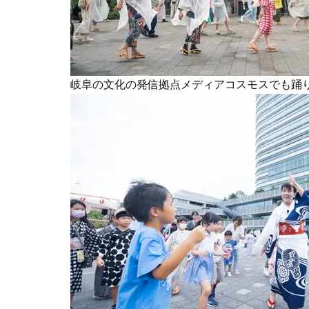
岐阜の文化の発信拠点メディアコスモスでも踊