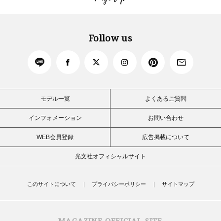
Follow us
モデル一覧
よくあるご質問
インフォメーション
お問い合わせ
WEB会員登録
広告掲載について
光文社オフィシャルサイト
このサイトについて
プライバシーポリシー
サイトマップ
MAGAZINE OFFICIAL SITE