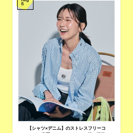
6
【シャツ×デニム】のストレスフリーコ