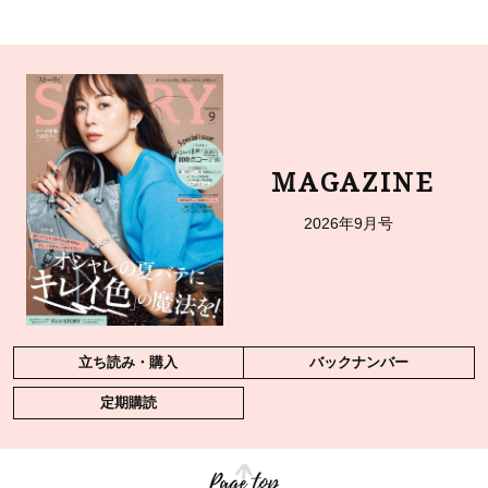
MAGAZINE
2026年9月号
立ち読み・購入
バックナンバー
定期購読
Page top