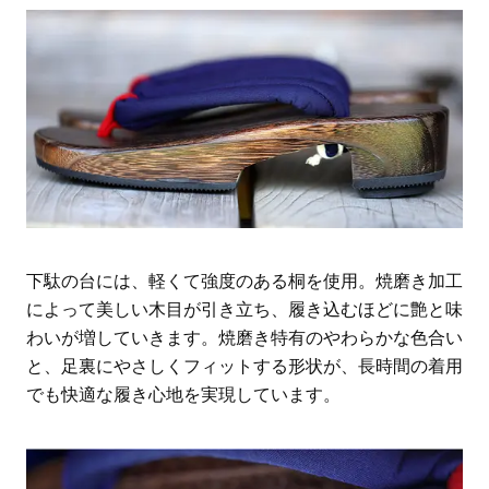
下駄の台には、軽くて強度のある桐を使用。焼磨き加工
によって美しい木目が引き立ち、履き込むほどに艶と味
わいが増していきます。焼磨き特有のやわらかな色合い
と、足裏にやさしくフィットする形状が、長時間の着用
でも快適な履き心地を実現しています。