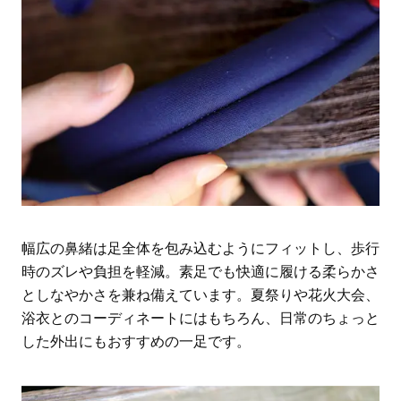
幅広の鼻緒は足全体を包み込むようにフィットし、歩行
時のズレや負担を軽減。素足でも快適に履ける柔らかさ
としなやかさを兼ね備えています。夏祭りや花火大会、
浴衣とのコーディネートにはもちろん、日常のちょっと
した外出にもおすすめの一足です。