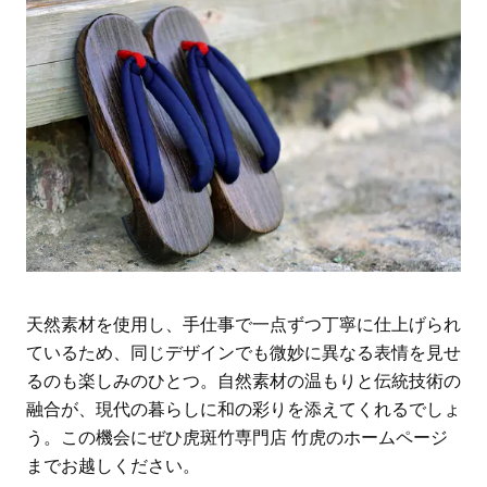
天然素材を使用し、手仕事で一点ずつ丁寧に仕上げられ
ているため、同じデザインでも微妙に異なる表情を見せ
るのも楽しみのひとつ。自然素材の温もりと伝統技術の
融合が、現代の暮らしに和の彩りを添えてくれるでしょ
う。この機会にぜひ虎斑竹専門店 竹虎のホームページ
までお越しください。