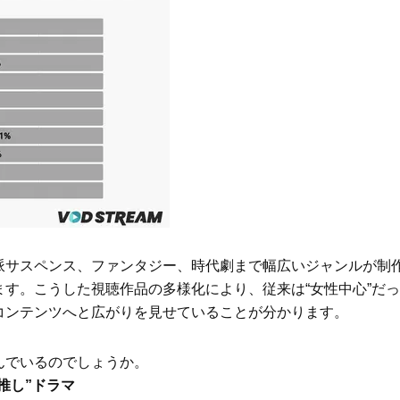
派サスペンス、ファンタジー、時代劇まで幅広いジャンルが制
す。こうした視聴作品の多様化により、従来は“女性中心”だっ
コンテンツへと広がりを見せていることが分かります。
んでいるのでしょうか。
推し”ドラマ