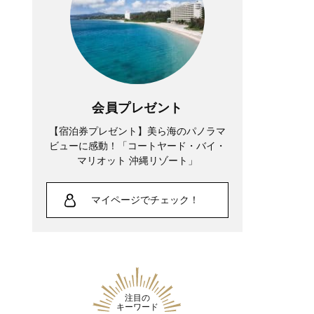
会員プレゼント
【宿泊券プレゼント】美ら海のパノラマ
ビューに感動！「コートヤード・バイ・
マリオット 沖縄リゾート」
マイページでチェック！
注目の
キーワード