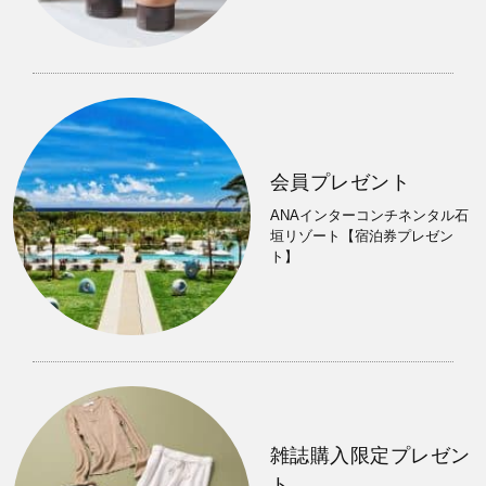
会員プレゼント
ANAインターコンチネンタル石
垣リゾート【宿泊券プレゼン
ト】
雑誌購入限定プレゼン
ト