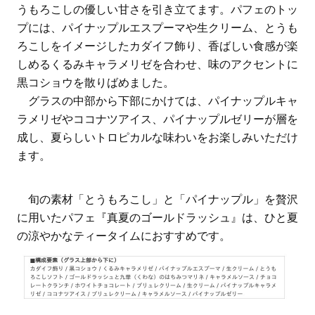
うもろこしの優しい甘さを引き立てます。パフェのトッ
プには、パイナップルエスプーマや生クリーム、とうも
ろこしをイメージしたカダイフ飾り、香ばしい食感が楽
しめるくるみキャラメリゼを合わせ、味のアクセントに
黒コショウを散りばめました。
グラスの中部から下部にかけては、パイナップルキャ
ラメリゼやココナツアイス、パイナップルゼリーが層を
成し、夏らしいトロピカルな味わいをお楽しみいただけ
ます。
旬の素材「とうもろこし」と「パイナップル」を贅沢
に用いたパフェ『真夏のゴールドラッシュ』は、ひと夏
の涼やかなティータイムにおすすめです。