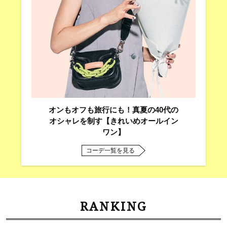
オンもオフも旅行にも！真夏の40代の
オシャレを制す【きれいめオールイン
ワン】
コーデ一覧を見る
RANKING