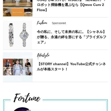
ロボット掃除機を選ぶなら【Qrevo Curv 2
Flow】
Fashion
Sponsored
今の私に、そして未来の私に。【シャネル】
が贈る、永遠の絆を形にする「ブライダルフ
ェア」
Lifestyle
【STORY channel】YouTube公式チャンネ
ルが本格スタート！
Fortune