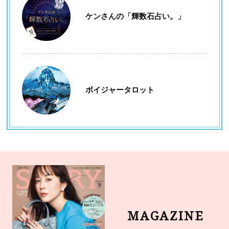
ケンさんの「輝数石占い。」
ボイジャータロット
MAGAZINE