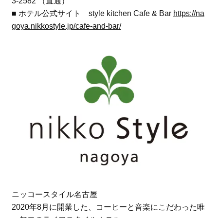
3‐2582 （直通）
■ ホテル公式サイト style kitchen Cafe & Bar
https://na
goya.nikkostyle.jp/cafe-and-bar/
ニッコースタイル名古屋
2020年8月に開業した、コーヒーと音楽にこだわった唯