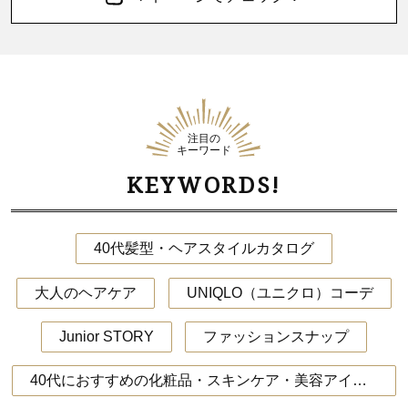
注目の
キーワード
KEYWORDS!
40代髪型・ヘアスタイルカタログ
大人のヘアケア
UNIQLO（ユニクロ）コーデ
Junior STORY
ファッションスナップ
40代におすすめの化粧品・スキンケア・美容アイテム