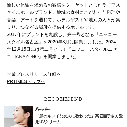
新しい体験を求めるお客様をターゲットとしたライフス
タイルホテルブランド。地域の食材にこだわった料理や
音楽、アートを通じて、ホテルゲストや地元の人々が集
まり、つながる場所を提供するホテルです。
2017年にブランドを創設し、第一号となる『ニッコー
スタイル名古屋』を2020年8月に開業しました。2024
年12月15日には第二号として『ニッコースタイルニセ
コ HANAZONO』を開業しました。
企業プレスリリース詳細へ
PRTIMESトップへ
RECOMMEND
「肌のキレイな友人に教わった」高垣麗子さん愛
用UVクリーム