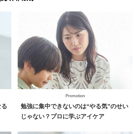
なる
勉強に集中できないのは“やる気”のせい
じゃない？プロに学ぶアイケア