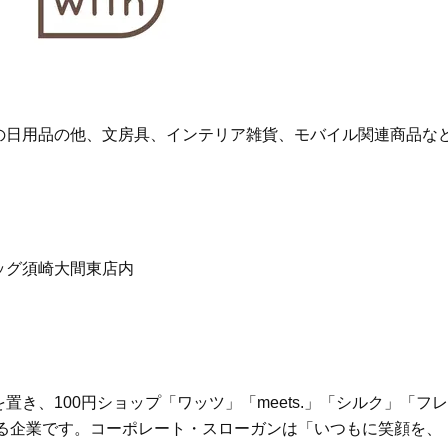
の日用品の他、文房具、インテリア雑貨、モバイル関連商品な
ッグ須崎大間東店内
き、100円ショップ「ワッツ」「meets.」「シルク」「フレ
する企業です。コーポレート・スローガンは「いつもに笑顔を、