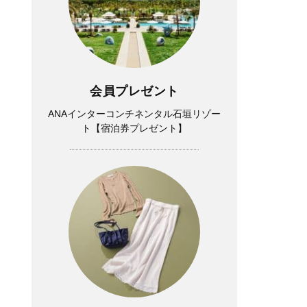
会員プレゼント
ANAインターコンチネンタル石垣リゾー
ト【宿泊券プレゼント】