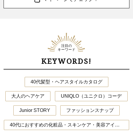
注目の
キーワード
KEYWORDS!
40代髪型・ヘアスタイルカタログ
大人のヘアケア
UNIQLO（ユニクロ）コーデ
Junior STORY
ファッションスナップ
40代におすすめの化粧品・スキンケア・美容アイテム