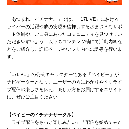
「あつまれ、イチナナ。」では、「17LIVE」における
ライバーの活躍や夢の実現を後押しするさまざまなサポ
ート体制や、ご自身にあったコミュニティを見つけてい
ただきやすいよう、以下のコンテンツ軸にて活動内容な
どをご紹介し、詳細ページやアプリ内への誘導を行いま
す。
「17LIVE」の公式キャラクターである「ベイビー」が
ナビゲーターとなり、ユーザーの方にわかりやすくライ
ブ配信の楽しさを伝え、楽しみ方をお届けする本サイト
に、ぜひご注目ください。
【ベイビーのイチナナサークル】
「ライブ配信をもっと楽しみたい」「配信を始めてみた