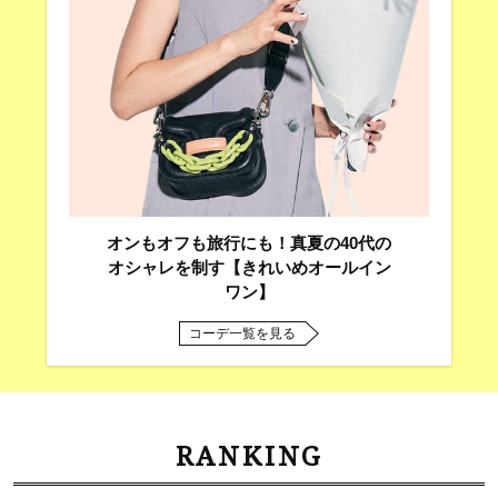
オンもオフも旅行にも！真夏の40代の
オシャレを制す【きれいめオールイン
ワン】
コーデ一覧を見る
RANKING