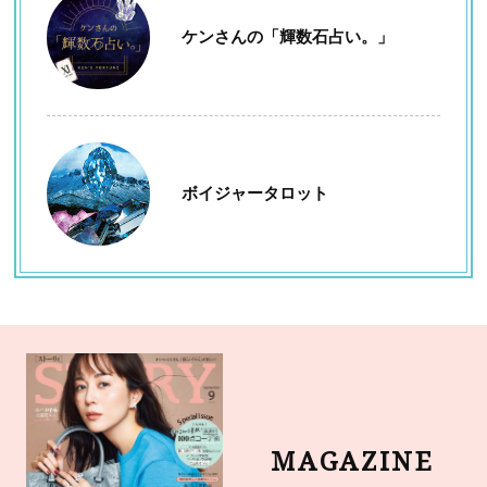
ケンさんの「輝数石占い。」
ボイジャータロット
MAGAZINE