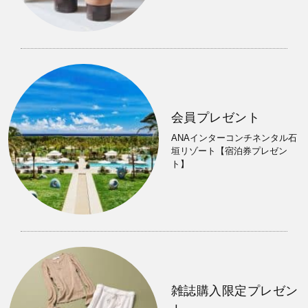
会員プレゼント
ANAインターコンチネンタル石
垣リゾート【宿泊券プレゼン
ト】
雑誌購入限定プレゼン