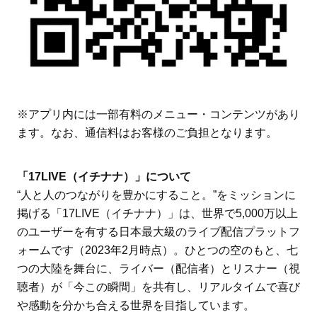
※アプリ内には一部有料のメニュー・コンテンツがあり
ます。なお、通信料はお客様のご負担となります。
「17LIVE（イチナナ）」について
“人と人のつながりを豊かにすること。”をミッションに
掲げる「17LIVE（イチナナ）」は、世界で5,000万以上
のユーザーを有する日本最大級のライブ配信プラットフ
ォームです（2023年2月時点）。ひとつの空のもと、七
つの大陸を舞台に、ライバー（配信者）とリスナー（視
聴者）が「今この瞬間」を共有し、リアルタイムで喜び
や感動を分かち合える世界を目指しています。