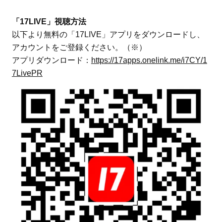
「17LIVE」視聴方法
以下より無料の「17LIVE」アプリをダウンロードし、
アカウントをご登録ください。（※）
アプリダウンロード：
https://17apps.onelink.me/i7CY/1
7LivePR