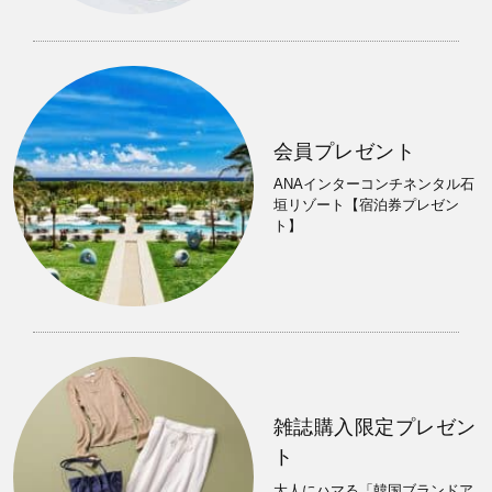
会員プレゼント
ANAインターコンチネンタル石
垣リゾート【宿泊券プレゼン
ト】
雑誌購入限定プレゼン
ト
大人にハマる「韓国ブランドア