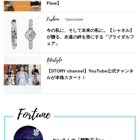
Flow】
Fashion
Sponsored
今の私に、そして未来の私に。【シャネル】
が贈る、永遠の絆を形にする「ブライダルフ
ェア」
Lifestyle
【STORY channel】YouTube公式チャンネ
ルが本格スタート！
Fortune