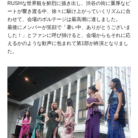
RUSHな世界観を鮮烈に描き出し、渋谷の街に重厚なビ
ートが響き渡る中、徐々に駆け上がっていくリズムに合
わせて、会場のボルテージは最高潮に達しました。
最後にメンバーが笑顔で「暑い中、ありがとうございま
した！」とファンに呼び掛けると、会場からもそれに応
えるかのような歓声に包まれて第1部が終演となりまし
た。