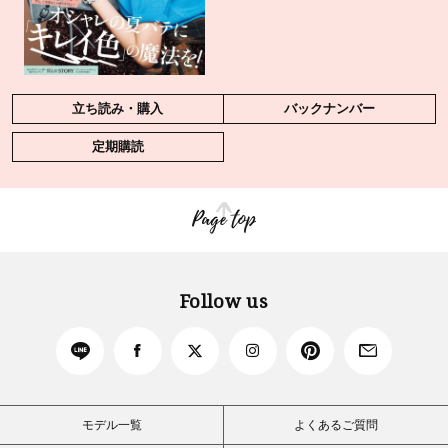
立ち読み・購入
バックナンバー
定期購読
Page top
Follow us
モデル一覧
よくあるご質問