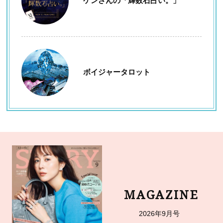
ケンさんの「輝数石占い。」
ボイジャータロット
MAGAZINE
2026年9月号