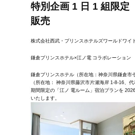
特別企画 1 日 1 組
販売
株式会社西武・プリンスホテルズワールドワイ
鎌倉プリンスホテル×江ノ電 コラボレーション
鎌倉プリンスホテル（所在地：神奈川県鎌倉市七里
（所在地： 神奈川県藤沢市片瀬海岸 1-8-1
期間限定の「江ノ 電ルーム」宿泊プランを 2026 年 4 
いたします。