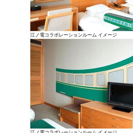
江ノ電コラボレーションルーム イメージ
江ノ電コラボレーションルーム イメージ