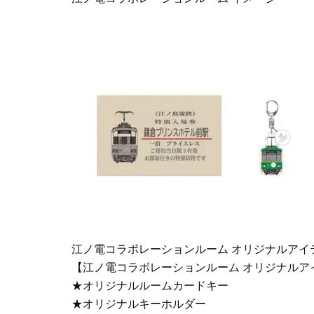
江ノ電コラボレーションルーム オリジナルアイ
【江ノ電コラボレーションルーム オリジナルア
★オリジナルルームカードキー
★オリジナルキーホルダー