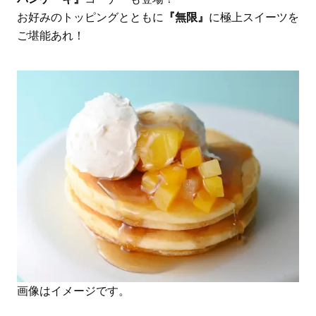
お好みのトッピングとともに
『無限』
に極上スイーツを
ご堪能あれ！
画像はイメージです。