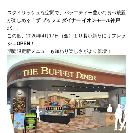
スタイリッシュな空間で、バラエティー豊かな食べ放題
が楽しめる
「ザ ブッフェ ダイナー イオンモール神戸
北」
。
この度、2026年4月17日（金）より装い新たに
リフレッ
シュOPEN
！
期間限定新メニューも加わり楽しさがより倍増！