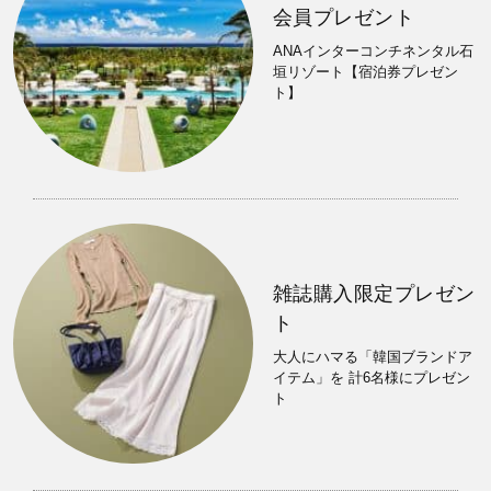
会員プレゼント
ANAインターコンチネンタル石
垣リゾート【宿泊券プレゼン
ト】
雑誌購入限定プレゼン
ト
大人にハマる「韓国ブランドア
イテム」を 計6名様にプレゼン
ト