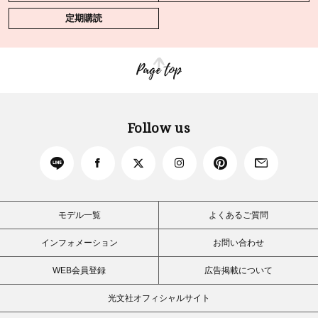
定期購読
Page top
Follow us
モデル一覧
よくあるご質問
インフォメーション
お問い合わせ
WEB会員登録
広告掲載について
光文社オフィシャルサイト