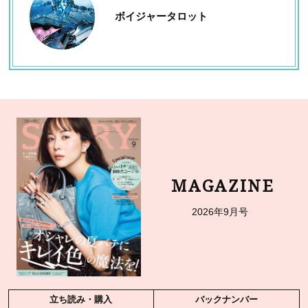
ボイジャータロット
MAGAZINE
2026年9月号
立ち読み・購入
バックナンバー