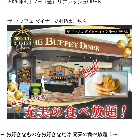
2026年4月17日（金）リフレッシュOPEN
ザ ブッフェ ダイナーのHPはこちら
～ お好きなものをお好きなだけ 充実の食べ放題！～