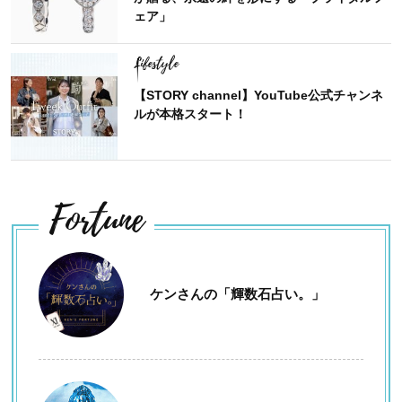
ェア」
Lifestyle
【STORY channel】YouTube公式チャンネ
ルが本格スタート！
Fortune
ケンさんの「輝数石占い。」