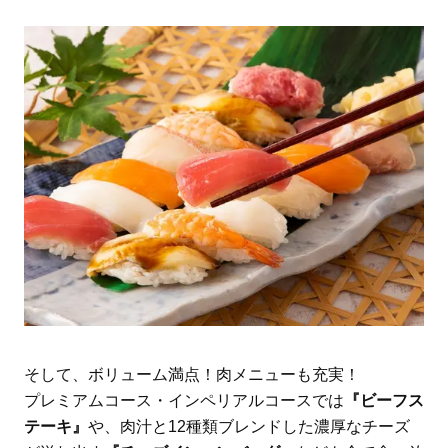
そして、ボリューム満点！肉メニューも充実！
プレミアムコース・インペリアルコースでは
『ビーフス
テーキ』
や、肉汁と12種類ブレンドした濃厚なチーズ