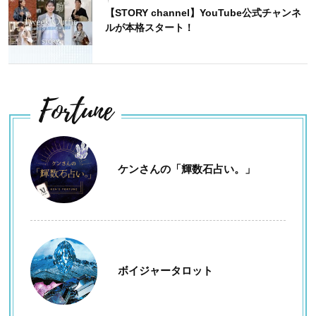
【STORY channel】YouTube公式チャンネ
ルが本格スタート！
Fortune
ケンさんの「輝数石占い。」
ボイジャータロット