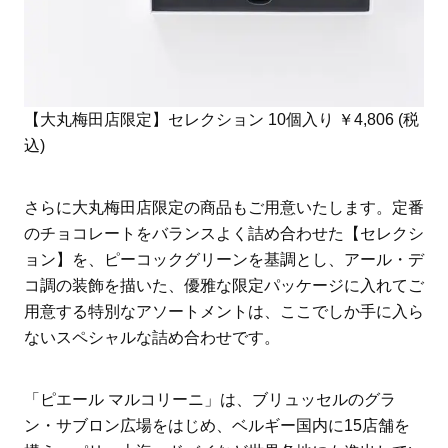
【大丸梅田店限定】セレクション 10個入り ￥4,806 (税
込)
さらに大丸梅田店限定の商品もご用意いたします。定番
のチョコレートをバランスよく詰め合わせた【セレクシ
ョン】を、ピーコックグリーンを基調とし、アール・デ
コ調の装飾を描いた、優雅な限定パッケージに入れてご
用意する特別なアソートメントは、ここでしか手に入ら
ないスペシャルな詰め合わせです。
「ピエール マルコリーニ」は、ブリュッセルのグラ
ン・サブロン広場をはじめ、ベルギー国内に15店舗を