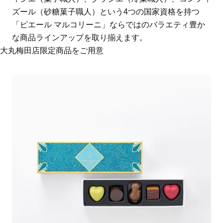
ズール（砂糖菓子職人）という4つの国家資格を持つ
「ピエール マルコリーニ」ならではのバラエティ豊か
な商品ラインアップを取り揃えます。
大丸梅田店限定商品をご用意