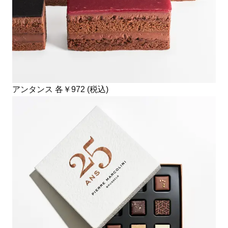
アンタンス 各￥972 (税込)