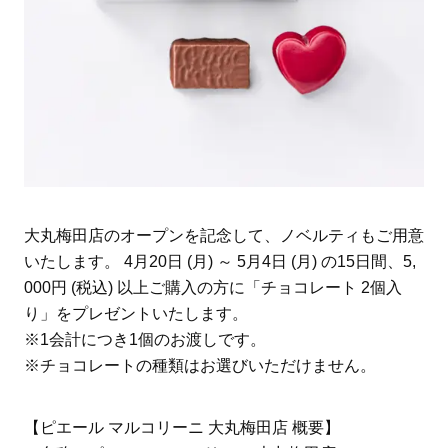
大丸梅田店のオープンを記念して、ノベルティもご用意
いたします。 4月20日 (月) ～ 5月4日 (月) の15日間、5,
000円 (税込) 以上ご購入の方に「チョコレート 2個入
り」をプレゼントいたします。
※1会計につき1個のお渡しです。
※チョコレートの種類はお選びいただけません。
【ピエール マルコリーニ 大丸梅田店 概要】