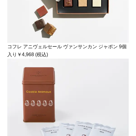
コフレ アニヴェルセール ヴァンサンカン ジャポン 9個
入り￥4,968 (税込)