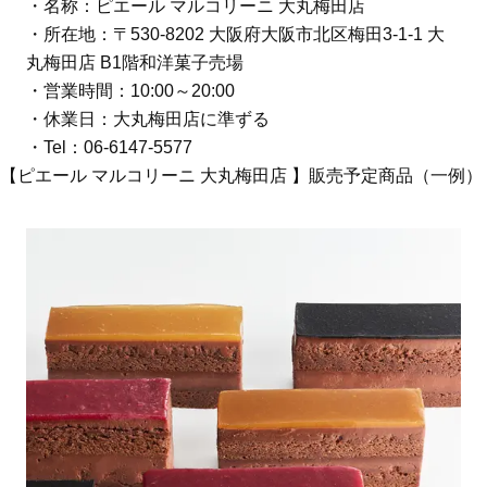
・名称：ピエール マルコリーニ 大丸梅田店
・所在地：〒530-8202 大阪府大阪市北区梅田3-1-1 大
丸梅田店 B1階和洋菓子売場
・営業時間：10:00～20:00
・休業日：大丸梅田店に準ずる
・Tel：06-6147-5577
【ピエール マルコリーニ 大丸梅田店 】販売予定商品（一例）