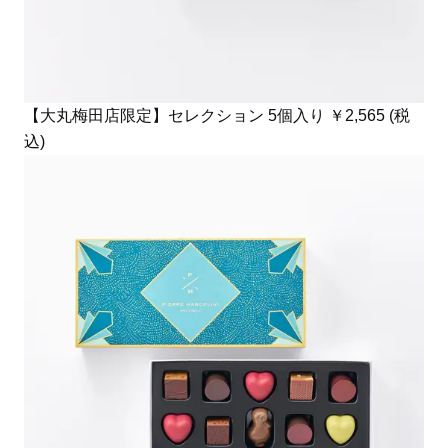
【大丸梅田店限定】セレクション 5個入り ￥2,565 (税
込)