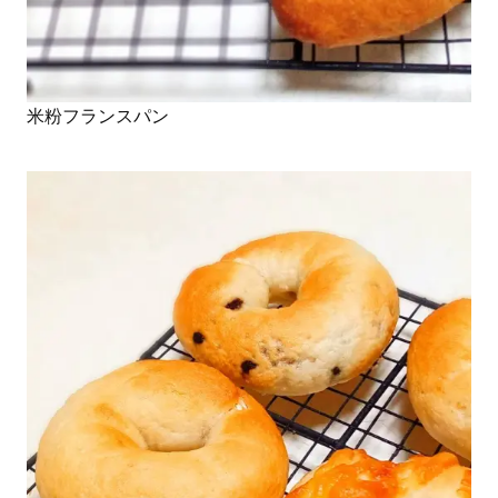
米粉フランスパン