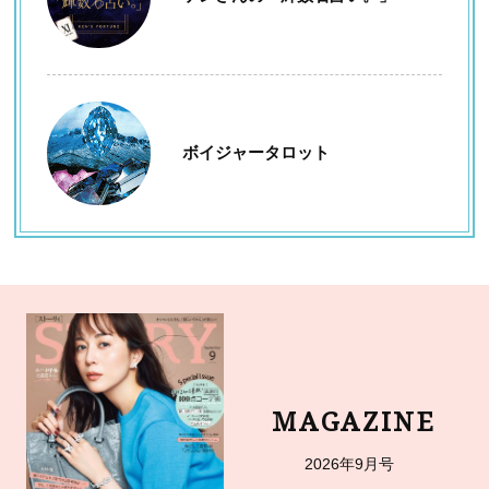
ボイジャータロット
MAGAZINE
2026年9月号