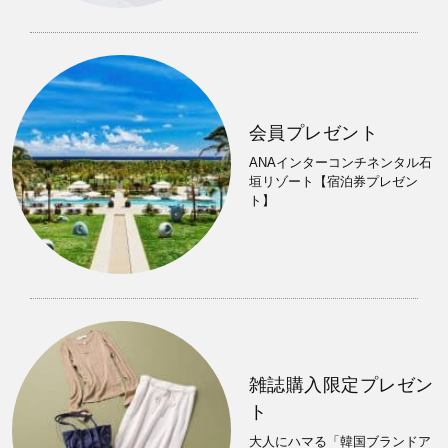
会員プレゼント
ANAインターコンチネンタル石
垣リゾート【宿泊券プレゼン
ト】
雑誌購入限定プレゼン
ト
大人にハマる「韓国ブランドア