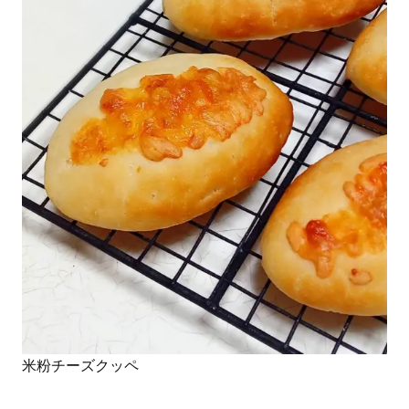
米粉チーズクッペ