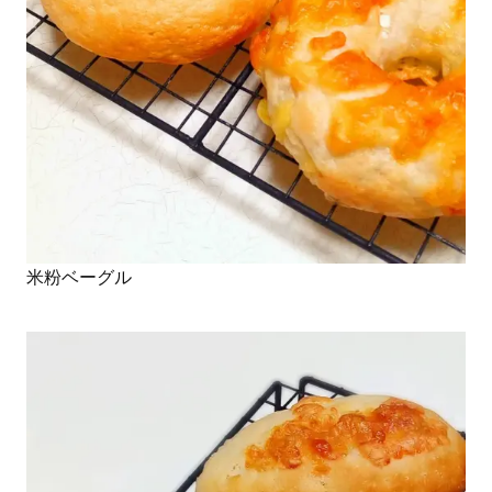
米粉ベーグル