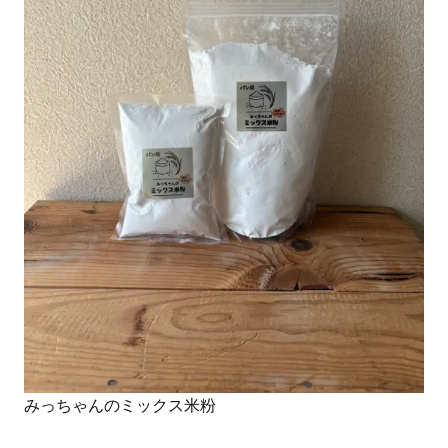
みっちゃんのミックス米粉