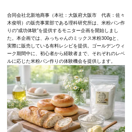
合同会社北新地商事（本社：大阪府大阪市 代表：佐々
木俊明）の販売事業部である理科研究所は、米粉パン作
りの“成功体験”を提供するモニター企画を開始しまし
た。本企画では、みっちゃんのミックス米粉300gと、
実際に販売している有料レシピを提供。ゴールデンウィ
ーク期間中に、初心者から経験者まで、それぞれのレベ
ルに応じた米粉パン作りの体験機会を提供します。