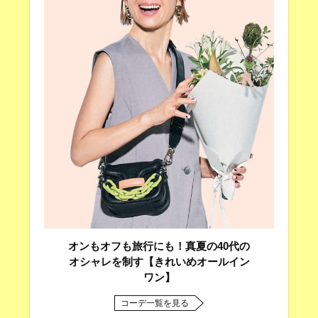
オンもオフも旅行にも！真夏の40代の
オシャレを制す【きれいめオールイン
ワン】
コーデ一覧を見る