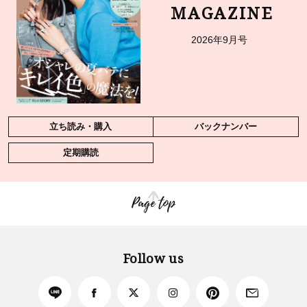
MAGAZINE
2026年9月号
立ち読み・購入
バックナンバー
定期購読
Page top
Follow us