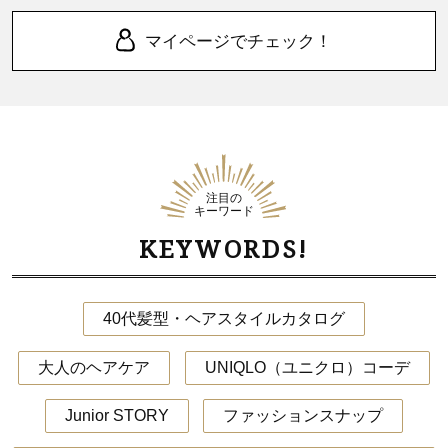
マイページでチェック！
注目の
キーワード
KEYWORDS!
40代髪型・ヘアスタイルカタログ
大人のヘアケア
UNIQLO（ユニクロ）コーデ
Junior STORY
ファッションスナップ