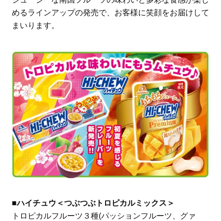
めるラインアップの発売で、お客様に笑顔をお届けして
まいります。
■ハイチュウ＜つぶつぶトロピカルミックス＞
トロピカルフルーツ３種(パッションフルーツ、グァ