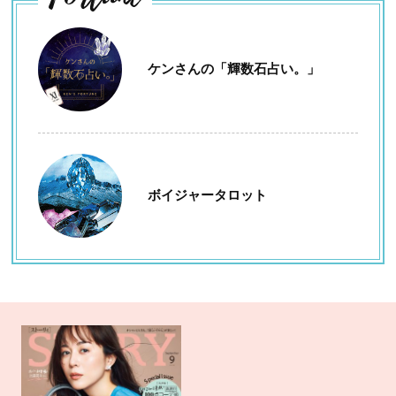
ケンさんの「輝数石占い。」
ボイジャータロット