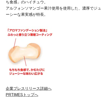
ち食感」のハイチュウ。
アルフォンソマンゴー果汁使用を使用した、濃厚でジュ
ーシーな果実感が特長。
企業プレスリリース詳細へ
PRTIMESトップへ