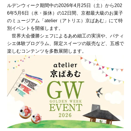
ルデンウィーク期間中の2026年4月25日（土）から202
6年5月6日（水・振休）の12日間、京都最大級のお菓子
のミュージアム「atelier（アトリエ）京ばあむ」にて特
別イベントを開催します。
世界大会優勝シェフによるあめ細工の実演や、パティ
シエ体験プログラム、限定スイーツの販売など、五感で
楽しむコンテンツを多数展開します。