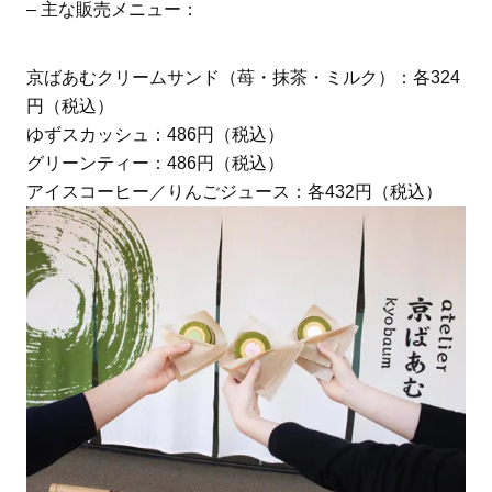
– 主な販売メニュー：
京ばあむクリームサンド（苺・抹茶・ミルク）：各324
円（税込）
ゆずスカッシュ：486円（税込）
グリーンティー：486円（税込）
アイスコーヒー／りんごジュース：各432円（税込）