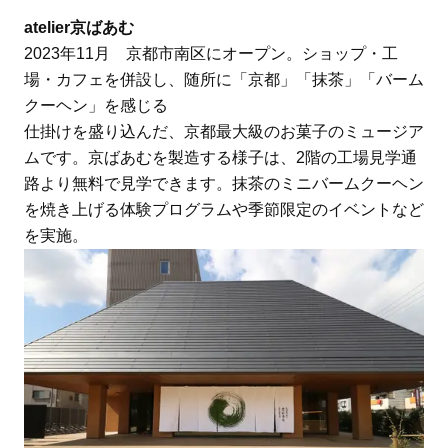
atelier京ばあむ
2023年11月 京都市南区にオープン。ショップ・工
場・カフェを併設し、随所に「京都」「抹茶」「バーム
クーヘン」を感じる
仕掛けを盛り込んだ、京都最大級のお菓子のミュージア
ムです。京ばあむを製造する様子は、2階の工場見学通
路より無料で見学できます。抹茶のミニバームクーヘン
を焼き上げる体験プログラムや季節限定のイベントなど
を実施。