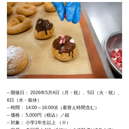
– 開催日： 2026年5月4日（月・祝）、5日（火・祝）、
6日（水・振休）
– 時間： 14:00～16:00頃（着替え時間含む）
– 価格： 5,000円（税込）／組
– 対象： 小学1年生以上 （※）