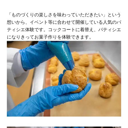
「ものづくりの楽しさを味わっていただきたい」という
想いから、イベント等に合わせて開催している人気のパ
ティシエ体験です。コックコートに着替え、パティシエ
になりきってお菓子作りを体験できます。