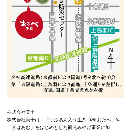
株式会社美十
株式会社美十は、「つぶあん入り生八つ橋 おたべ」や
「京ばあむ」をはじめとした観光みやげ事業に加