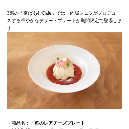
3階の「京ばあむCafe」では、的場シェフがプロデュー
スする華やかなデザートプレートが期間限定で登場しま
す。
・商品名：
「苺のレアチーズプレート」