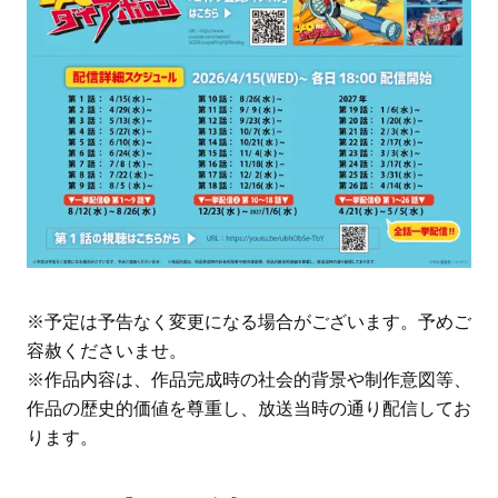
※予定は予告なく変更になる場合がございます。予めご
容赦くださいませ。
※作品内容は、作品完成時の社会的背景や制作意図等、
作品の歴史的価値を尊重し、放送当時の通り配信してお
ります。