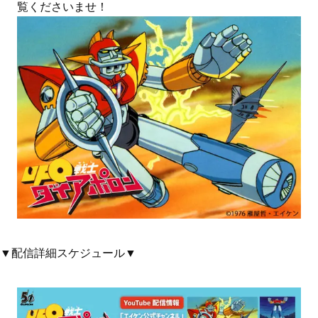
覧くださいませ！
▼配信詳細スケジュール▼