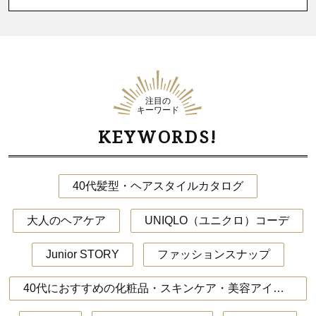
注目の
キーワード
KEYWORDS!
40代髪型・ヘアスタイルカタログ
大人のヘアケア
UNIQLO（ユニクロ）コーデ
Junior STORY
ファッションスナップ
40代におすすめの化粧品・スキンケア・美容アイテム