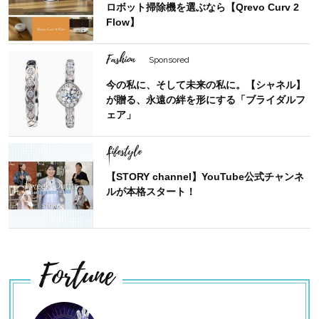
ロボット掃除機を選ぶなら【Qrevo Curv 2
Flow】
Fashion
Sponsored
今の私に、そして未来の私に。【シャネル】
が贈る、永遠の絆を形にする「ブライダルフ
ェア」
Lifestyle
【STORY channel】YouTube公式チャンネ
ルが本格スタート！
Fortune