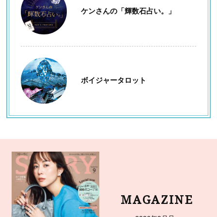
ケンさんの「輝数石占い。」
ボイジャータロット
MAGAZINE