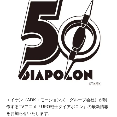
エイケン（ADKエモーションズ グループ会社）が制
作するTVアニメ『UFO戦士ダイアポロン』の最新情報
をお知らせいたします。