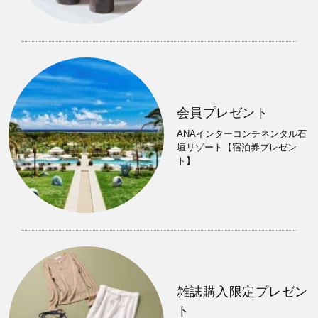
会員プレゼント
ANAインターコンチネンタル石
垣リゾート【宿泊券プレゼン
ト】
雑誌購入限定プレゼン
ト