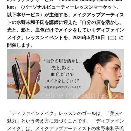
ket」（パーソナルビューティーレッスンマーケット、
以下本サービス）が主催する、メイクアップアーティス
トの水野未和子氏を講師に迎えた「自分の眉を活かし、
光と、影と、血色だけでメイクをしていくディファイン
メイク」レッスンイベントを、2026年5月16日（土）に
開催します。
「ディファインメイク」レッスンのゴールは、「美人<
魅力」という考え方に気づくことです。「ディファイン
メイク」は、メイクアップアーティストの水野未和子氏