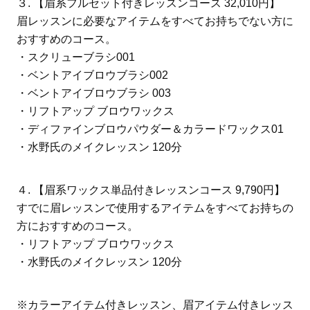
３. 【眉系フルセット付きレッスンコース 32,010円】
眉レッスンに必要なアイテムをすべてお持ちでない方に
おすすめのコース。
・スクリューブラシ001
・ベントアイブロウブラシ002
・ベントアイブロウブラシ 003
・リフトアップ ブロウワックス
・ディファインブロウパウダー＆カラードワックス01
・水野氏のメイクレッスン 120分
４. 【眉系ワックス単品付きレッスンコース 9,790円】
すでに眉レッスンで使用するアイテムをすべてお持ちの
方におすすめのコース。
・リフトアップ ブロウワックス
・水野氏のメイクレッスン 120分
※カラーアイテム付きレッスン、眉アイテム付きレッス