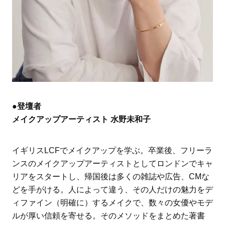
●登壇者
メイクアップアーティスト 水野未和子
イギリスLCFでメイクアップを学ぶ。卒業後、フリーラ
ンスのメイクアップアーティストとしてロンドンでキャ
リアをスタートし、帰国後は多くの雑誌や広告、CMな
どを手がける。人によって違う、その人だけの魅力をデ
ィファイン（明確に）するメイクで、数々の女優やモデ
ルが厚い信頼を寄せる。そのメソッドをまとめた著書