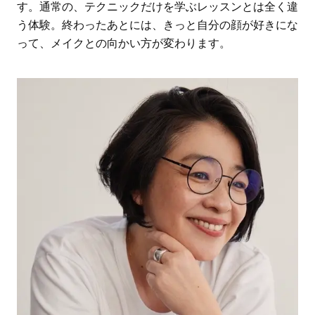
す。通常の、テクニックだけを学ぶレッスンとは全く違
う体験。終わったあとには、きっと自分の顔が好きにな
って、メイクとの向かい方が変わります。