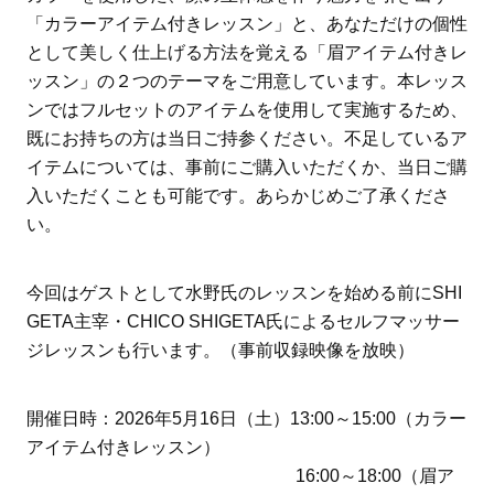
「カラーアイテム付きレッスン」と、あなただけの個性
として美しく仕上げる方法を覚える「眉アイテム付きレ
ッスン」の２つのテーマをご用意しています。本レッス
ンではフルセットのアイテムを使用して実施するため、
既にお持ちの方は当日ご持参ください。不足しているア
イテムについては、事前にご購入いただくか、当日ご購
入いただくことも可能です。あらかじめご了承くださ
い。
今回はゲストとして水野氏のレッスンを始める前にSHI
GETA主宰・CHICO SHIGETA氏によるセルフマッサー
ジレッスンも行います。（事前収録映像を放映）
開催日時：2026年5月16日（土）13:00～15:00（カラー
アイテム付きレッスン）
16:00～18:00（眉ア