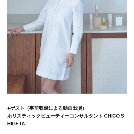
●ゲスト（事前収録による動画出演）
ホリスティックビューティーコンサルタント CHICO S
HIGETA