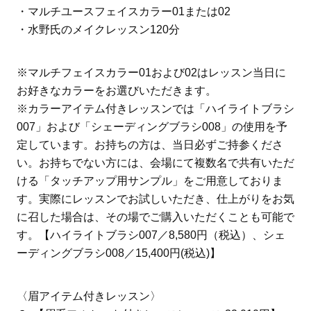
・マルチユースフェイスカラー01または02
・水野氏のメイクレッスン120分
※マルチフェイスカラー01および02はレッスン当日に
お好きなカラーをお選びいただきます。
※カラーアイテム付きレッスンでは「ハイライトブラシ
007」および「シェーディングブラシ008」の使用を予
定しています。お持ちの方は、当日必ずご持参くださ
い。お持ちでない方には、会場にて複数名で共有いただ
ける「タッチアップ用サンプル」をご用意しておりま
す。実際にレッスンでお試しいただき、仕上がりをお気
に召した場合は、その場でご購入いただくことも可能で
す。【ハイライトブラシ007／8,580円（税込）、シェ
ーディングブラシ008／15,400円(税込)】
〈眉アイテム付きレッスン〉