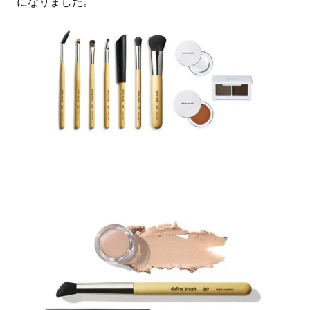
になりました。