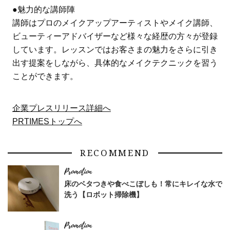
●魅力的な講師陣
講師はプロのメイクアップアーティストやメイク講師、
ビューティーアドバイザーなど様々な経歴の方々が登録
しています。レッスンではお客さまの魅力をさらに引き
出す提案をしながら、具体的なメイクテクニックを習う
ことができます。
企業プレスリリース詳細へ
PRTIMESトップへ
RECOMMEND
床のベタつきや食べこぼしも！常にキレイな水で
洗う【ロボット掃除機】