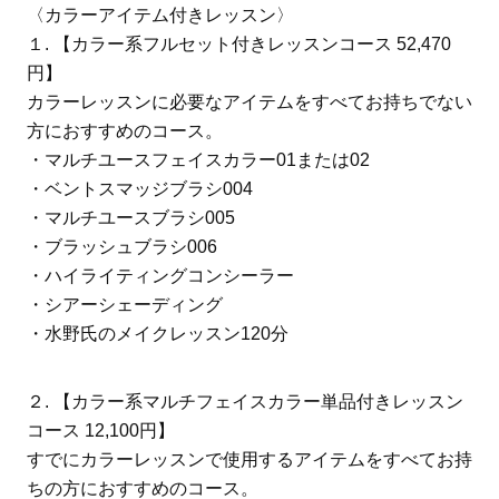
〈カラーアイテム付きレッスン〉
１. 【カラー系フルセット付きレッスンコース 52,470
円】
カラーレッスンに必要なアイテムをすべてお持ちでない
方におすすめのコース。
・マルチユースフェイスカラー01または02
・ベントスマッジブラシ004
・マルチユースブラシ005
・ブラッシュブラシ006
・ハイライティングコンシーラー
・シアーシェーディング
・水野氏のメイクレッスン120分
２. 【カラー系マルチフェイスカラー単品付きレッスン
コース 12,100円】
すでにカラーレッスンで使用するアイテムをすべてお持
ちの方におすすめのコース。