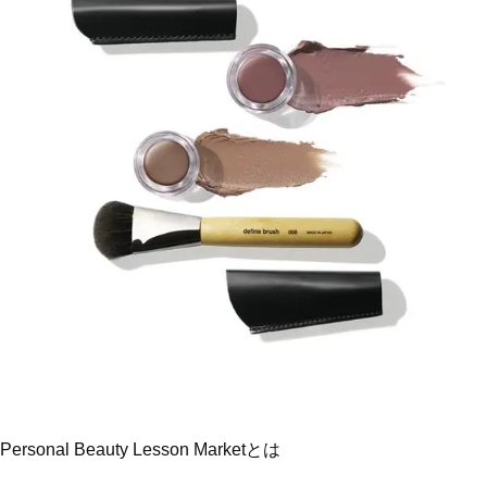
Personal Beauty Lesson Marketとは