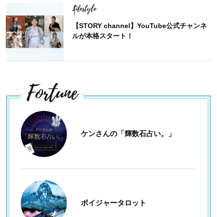
Lifestyle
【STORY channel】YouTube公式チャンネ
ルが本格スタート！
Fortune
ケンさんの「輝数石占い。」
ボイジャータロット