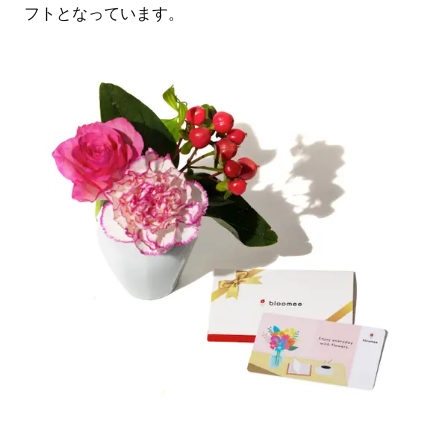
フトとなっています。