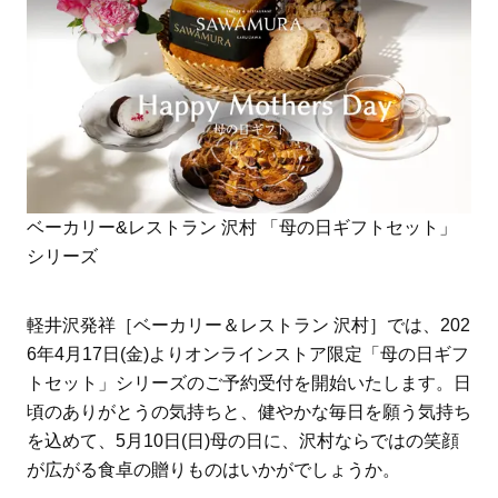
ベーカリー&レストラン 沢村 「母の日ギフトセット」
シリーズ
軽井沢発祥［ベーカリー＆レストラン 沢村］では、202
6年4月17日(金)よりオンラインストア限定「母の日ギフ
トセット」シリーズのご予約受付を開始いたします。日
頃のありがとうの気持ちと、健やかな毎日を願う気持ち
を込めて、5月10日(日)母の日に、沢村ならではの笑顔
が広がる食卓の贈りものはいかがでしょうか。