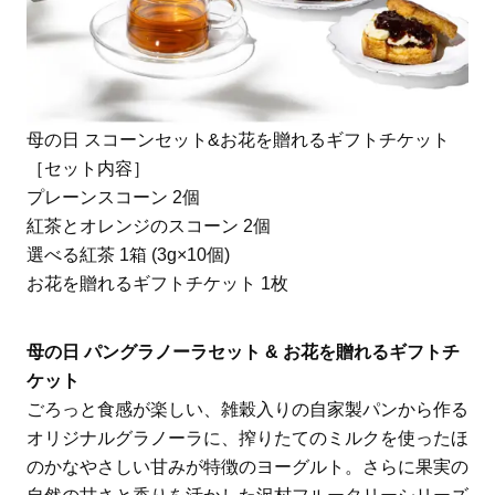
母の日 スコーンセット&お花を贈れるギフトチケット
［セット内容］
プレーンスコーン 2個
紅茶とオレンジのスコーン 2個
選べる紅茶 1箱 (3g×10個)
お花を贈れるギフトチケット 1枚
母の日 パングラノーラセット & お花を贈れるギフトチ
ケット
ごろっと食感が楽しい、雑穀入りの自家製パンから作る
オリジナルグラノーラに、搾りたてのミルクを使ったほ
のかなやさしい甘みが特徴のヨーグルト。さらに果実の