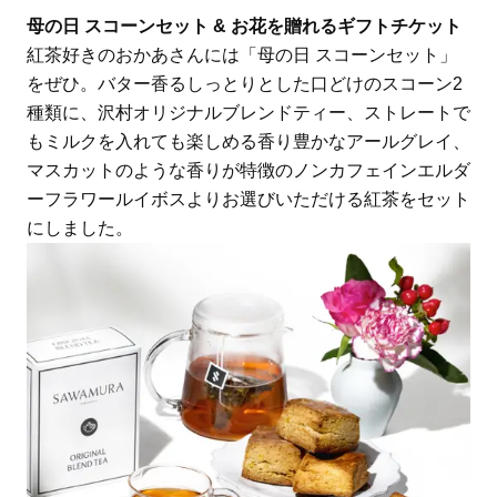
母の日 スコーンセット & お花を贈れるギフトチケット
紅茶好きのおかあさんには「母の日 スコーンセット」
をぜひ。バター香るしっとりとした口どけのスコーン2
種類に、沢村オリジナルブレンドティー、ストレートで
もミルクを入れても楽しめる香り豊かなアールグレイ、
マスカットのような香りが特徴のノンカフェインエルダ
ーフラワールイボスよりお選びいただける紅茶をセット
にしました。