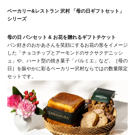
ベーカリー&レストラン 沢村 「母の日ギフトセット」
シリーズ
母の日 パンセット & お花を贈れるギフトチケット
パン好きのおかあさんを笑顔にするお花の形をイメージ
した「チョコチップとアーモンドのサクサクデニッシ
ュ」や、ハート型の焼き菓子「パルミエ」など、［母の
日］を賑やかに彩るベーカリー沢村ならではの数量限定
セットです。