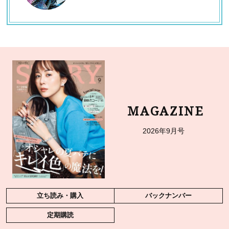
MAGAZINE
2026年9月号
立ち読み・購入
バックナンバー
定期購読