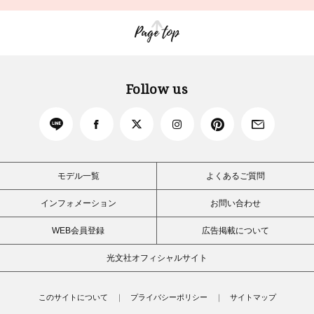
Page top
Follow us
モデル一覧
よくあるご質問
インフォメーション
お問い合わせ
WEB会員登録
広告掲載について
光文社オフィシャルサイト
このサイトについて
プライバシーポリシー
サイトマップ