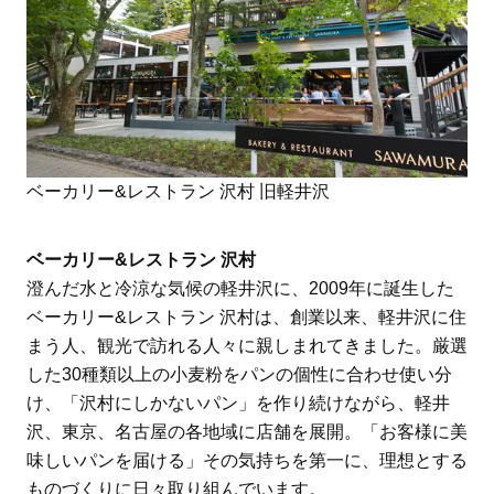
ベーカリー&レストラン 沢村 旧軽井沢
ベーカリー&レストラン 沢村
澄んだ水と冷涼な気候の軽井沢に、2009年に誕生した
ベーカリー&レストラン 沢村は、創業以来、軽井沢に住
まう人、観光で訪れる人々に親しまれてきました。厳選
した30種類以上の小麦粉をパンの個性に合わせ使い分
け、「沢村にしかないパン」を作り続けながら、軽井
沢、東京、名古屋の各地域に店舗を展開。「お客様に美
味しいパンを届ける」その気持ちを第一に、理想とする
ものづくりに日々取り組んでいます。