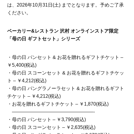
は、2026年10月31日(土) までとなります。予めご了承
ください。
ベーカリー&レストラン 沢村 オンラインストア限定
「母の日 ギフトセット」シリーズ
・母の日 パンセット & お花を贈れるギフトチケット –
￥5,400(税込)
・母の日 スコーンセット & お花を贈れるギフトチケッ
ト – ￥4,212(税込)
・母の日 パングラノーラセット & お花を贈れるギフト
チケット – ￥4,212(税込)
・お花を贈れるギフトチケット – ￥1,870(税込)
—————————————————-
・母の日 パンセット – ￥3,790(税込)
・母の日 スコーンセット – ￥2,635(税込)