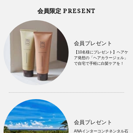
PRESENT
会員限定
会員プレゼント
【10名様にプレゼント】ヘアケ
ア発想の「ヘアカラージェル」
で自宅で手軽に白髪ケアを！
会員プレゼント
ANAインターコンチネンタル石