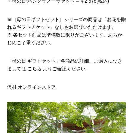
・母の日 パングラノーラセット – ￥2,678(税込)
※［母の日ギフトセット］シリーズの商品は「お花を贈
れるギフトチケット」なしもお選びいただけます。
※ 各セット商品は準備数に限りがございます。あらか
じめご了承ください。
「母の日 ギフトセット」各商品の詳細、ご購入につき
ましては
こちら
よりご確認ください。
沢村 オンラインストア