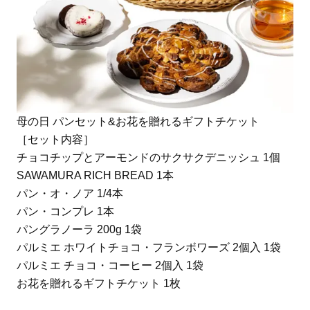
母の日 パンセット&お花を贈れるギフトチケット
［セット内容］
チョコチップとアーモンドのサクサクデニッシュ 1個
SAWAMURA RICH BREAD 1本
パン・オ・ノア 1/4本
パン・コンプレ 1本
パングラノーラ 200g 1袋
パルミエ ホワイトチョコ・フランボワーズ 2個入 1袋
パルミエ チョコ・コーヒー 2個入 1袋
お花を贈れるギフトチケット 1枚