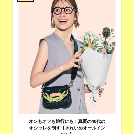
オンもオフも旅行にも！真夏の40代の
オシャレを制す【きれいめオールイン