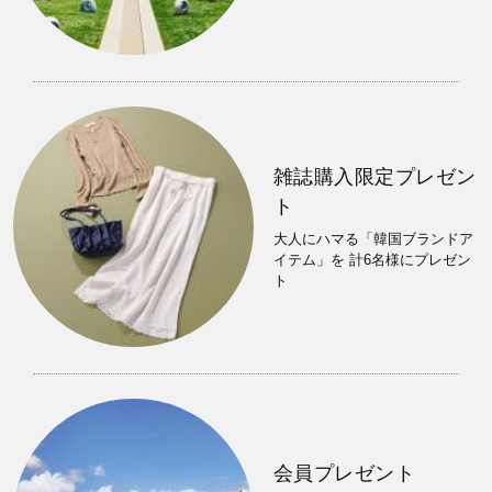
雑誌購入限定プレゼン
ト
大人にハマる「韓国ブランドア
イテム」を 計6名様にプレゼン
ト
会員プレゼント