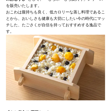
を販売いたします。
おこわは腹持ちも良く、低カロリーな蒸し料理であるこ
とから、おいしさも健康も大切にしたい今の時代にマッ
チした、たごさくが自信を持っておすすめする逸品で
す。