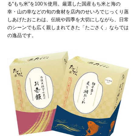
る“もち米”を100％使用。厳選した国産もち米と海の
幸・山の幸などの旬の食材を店内のせいろでじっくり蒸
しあげたおこわは、伝統や四季を大切にしながら、日常
のシーンでも広く親しまれてきた「たごさく」ならでは
の逸品です。