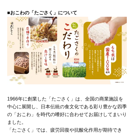
■おこわの「たごさく」について
1966年に創業した「たごさく」は、全国の商業施設を
中心に展開し、日本伝統の食文化である彩り豊かな四季
の「おこわ」を時代の嗜好に合わせてお届けしてまいり
ました。
「たごさく」では、疲労回復や抗酸化作用が期待でき