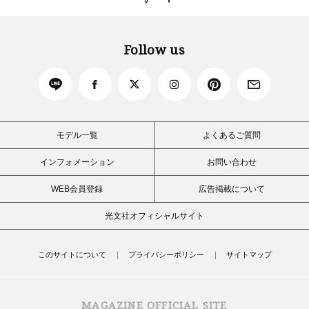
Follow us
モデル一覧
よくあるご質問
インフォメーション
お問い合わせ
WEB会員登録
広告掲載について
光文社オフィシャルサイト
このサイトについて
プライバシーポリシー
サイトマップ
MAGAZINE OFFICIAL SITE