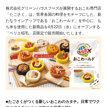
株式会社グリーンハウスフーズが展開するおこわ専門店
「たごさく」は、世界各国の料理をモチーフにした、新
たなラインアップである「おこわールド」を中心に、も
ち米を使用した新商品を4月22日（水）にオープンする
「ペリエ稲毛」店限定で販売開始いたします。
■たごさくがつくる新しいおこわのカタチ。日常でワク