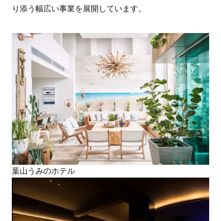
り添う幅広い事業を展開しています。
葉山うみのホテル