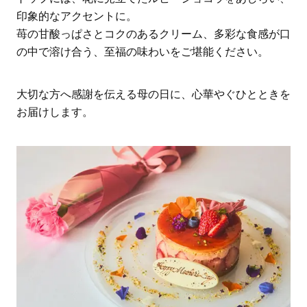
印象的なアクセントに。
苺の甘酸っぱさとコクのあるクリーム、多彩な食感が口
の中で溶け合う、至福の味わいをご堪能ください。
大切な方へ感謝を伝える母の日に、心華やぐひとときを
お届けします。