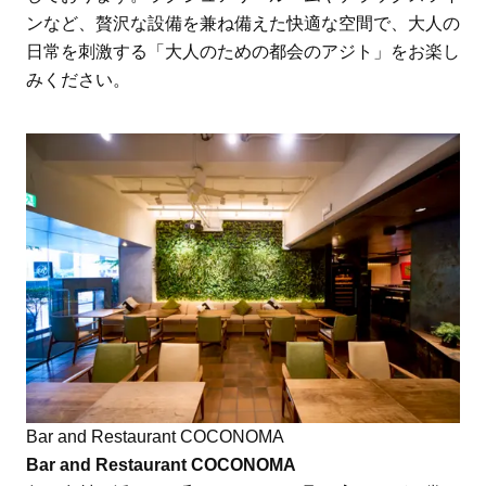
ンなど、贅沢な設備を兼ね備えた快適な空間で、大人の
日常を刺激する「大人のための都会のアジト」をお楽し
みください。
Bar and Restaurant COCONOMA
Bar and Restaurant COCONOMA