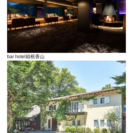
bar hotel箱根香山