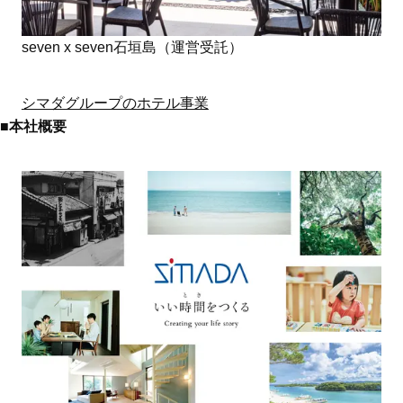
seven x seven石垣島（運営受託）
シマダグループのホテル事業
■本社概要