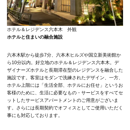
ホテル＆レジデンス六本木 外観
ホテルと住まいの融合施設
六本木駅から徒歩7分、六本木ヒルズや国立新美術館か
ら10分以内。好立地のホテル＆レジデンス六本木。デ
ザイナーズホテルと長期滞在型のレジデンスを融合した
施設です。客室はモダンで洗練されたデザイン、一方、
ホテル上階には「生活全部、ホテルにお任せ」というお
客様のために、生活に必要なもの・サービスをすべてセ
ットしたサービスアパートメントのご用意がございま
す。さらには長期契約でオフィスとしてご使用いただく
事にも対応しております。