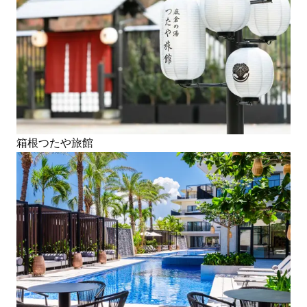
箱根つたや旅館