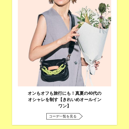
オンもオフも旅行にも！真夏の40代の
オシャレを制す【きれいめオールイン
ワン】
コーデ一覧を見る