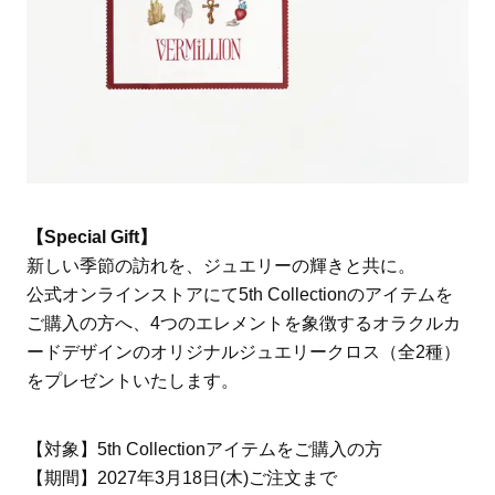
【Special Gift】
新しい季節の訪れを、ジュエリーの輝きと共に。
公式オンラインストアにて5th Collectionのアイテムを
ご購入の方へ、4つのエレメントを象徴するオラクルカ
ードデザインのオリジナルジュエリークロス（全2種）
をプレゼントいたします。
【対象】5th Collectionアイテムをご購入の方
【期間】2027年3月18日(木)ご注文まで