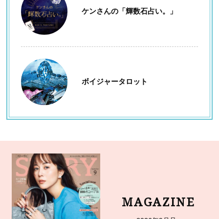
ケンさんの「輝数石占い。」
ボイジャータロット
MAGAZINE