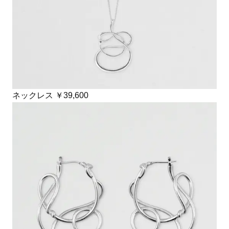
ネックレス ￥39,600