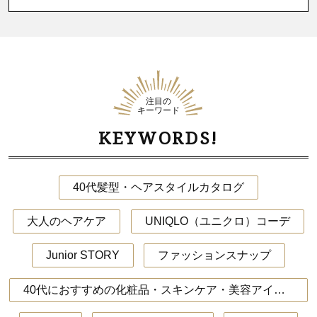
注目の
キーワード
KEYWORDS!
40代髪型・ヘアスタイルカタログ
大人のヘアケア
UNIQLO（ユニクロ）コーデ
Junior STORY
ファッションスナップ
40代におすすめの化粧品・スキンケア・美容アイテム