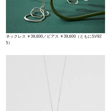
ネックレス ￥39,600／ピアス ￥39,600（ともにSV92
5）