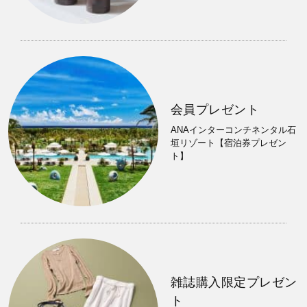
会員プレゼント
ANAインターコンチネンタル石
垣リゾート【宿泊券プレゼン
ト】
雑誌購入限定プレゼン
ト