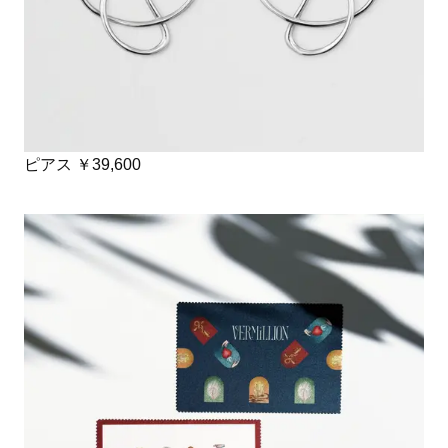
ピアス ￥39,600