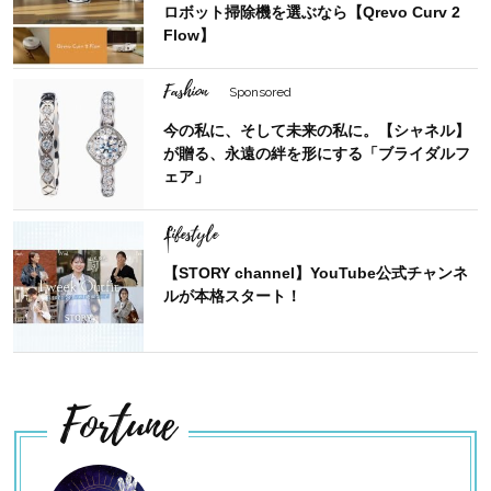
ロボット掃除機を選ぶなら【Qrevo Curv 2
Flow】
Fashion
Sponsored
今の私に、そして未来の私に。【シャネル】
が贈る、永遠の絆を形にする「ブライダルフ
ェア」
Lifestyle
【STORY channel】YouTube公式チャンネ
ルが本格スタート！
Fortune