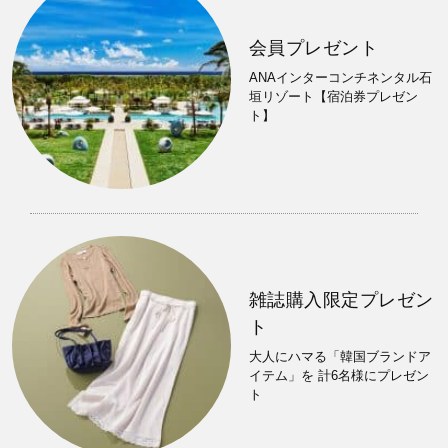
会員プレゼント
ANAインターコンチネンタル石
垣リゾート【宿泊券プレゼン
ト】
雑誌購入限定プレゼン
ト
大人にハマる「韓国ブランドア
イテム」を 計6名様にプレゼン
ト