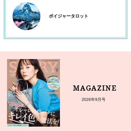
ボイジャータロット
MAGAZINE
2026年9月号