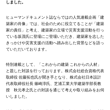
しました。
ヒューマンドキュメント誌ならではの人気連載企画「建
築家の肖像」では、社会のために役立てることが「建築
家の責任」と考え、建築家の立場で災害支援活動を行っ
ている坂茂氏に登場にご登場いただき、建築家を志した
きっかけや災害支援の活動へ踏み出した背景などを語っ
ていただいております。
特別連載として、「これからの建築 これからの人材」
と題した対談を行っております。株式会社総合資格代表
取締役 佐藤拓也氏が聞き手となり、株式会社日本設計
代表取締役社長 篠崎淳氏、芝浦工業大学建築学部長教
授 秋元孝之氏との対談を通じて考えや取り組みをお伺
いしました。