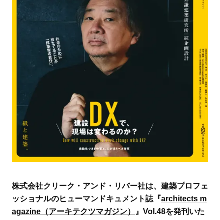
株式会社クリーク・アンド・リバー社は、建築プロフェ
ッショナルのヒューマンドキュメント誌『
architects m
agazine（アーキテクツマガジン）
』Vol.48を発刊いた