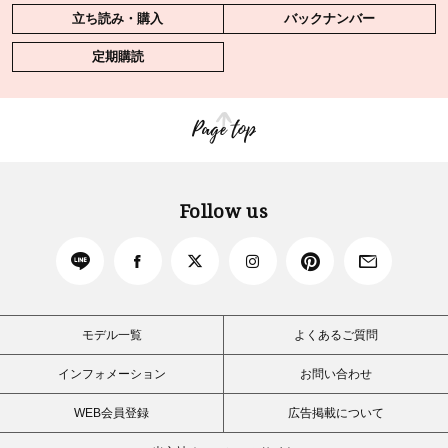
立ち読み・購入
バックナンバー
定期購読
Page top
Follow us
モデル一覧
よくあるご質問
インフォメーション
お問い合わせ
WEB会員登録
広告掲載について