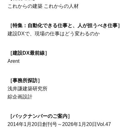
これからの建築 これからの人材
［特集：自動化できる仕事と、人が担うべき仕事］
建設DXで、現場の仕事はどう変わるのか
［建設DX最前線］
Arent
［事務所探訪］
浅井謙建築研究所
綜企画設計
［バックナンバーのご案内］
2014年1月20日創刊号～2026年1月20日Vol.47