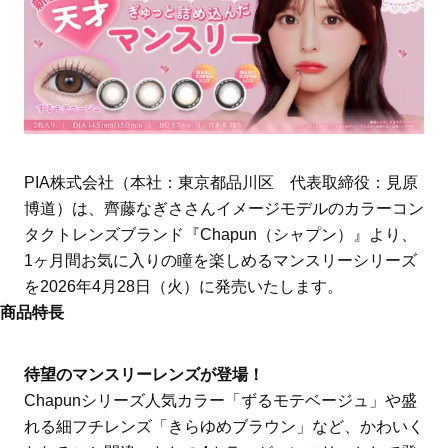
PIA株式会社（本社：東京都品川区 代表取締役：見原
博道）は、齊藤なぎささんイメージモデルのカラーコン
タクトレンズブランド『Chapun（シャプン）』より、
1ヶ月間お気に入りの瞳を楽しめるマンスリーシリーズ
を2026年4月28日（火）に発売いたします。
商品特長
待望のマンスリーレンズが登場！
Chapunシリーズ人気カラー「ずるモテベージュ」や盛
れる細フチレンズ「きらゆめブラウン」など、かわいく