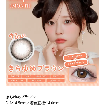
きらゆめブラウン
DIA:14.5mm／着色直径:14.0mm