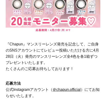
『Chapun』マンスリーレンズ発売を記念して、ご自身
のSNSアカウントにてレビュー投稿いただける方に4月
28日（火）発売のマンスリーレンズ全4色を各1箱ずつ
プレゼントいたします。
たくさんのご応募お待ちしております！
応募方法
公式Instagramアカウント（
＠chapun.official
）にてお知
らせいたします。