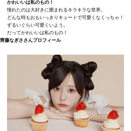
かわいいは私のもの！
憧れたのは大好きに囲まれるキラキラな世界。
どんな時もおもいっきりキュートで可愛くなくっちゃ！
ずるいぐらい可愛くいよう。
だってかわいいは私のもの！
齊藤なぎささんプロフィール