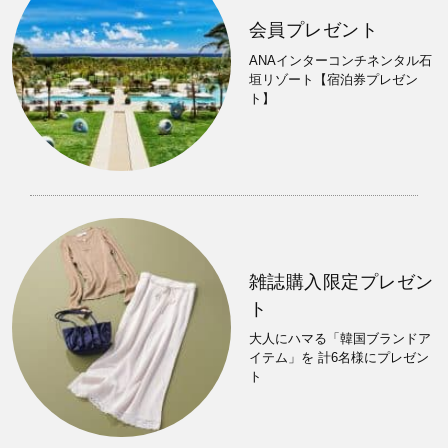
会員プレゼント
ANAインターコンチネンタル石
垣リゾート【宿泊券プレゼン
ト】
雑誌購入限定プレゼン
ト
大人にハマる「韓国ブランドア
イテム」を 計6名様にプレゼン
ト