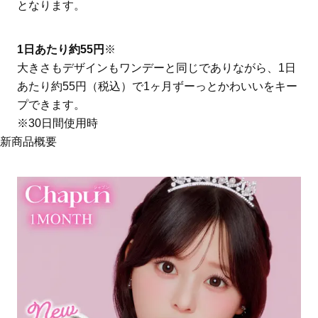
となります。
1日あたり約55円
※
大きさもデザインもワンデーと同じでありながら、1日
あたり約55円（税込）で1ヶ月ずーっとかわいいをキー
プできます。
※30日間使用時
新商品概要