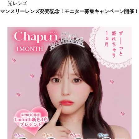
光レンズ
マンスリーレンズ発売記念！モニター募集キャンペーン開催！