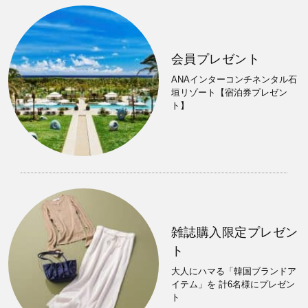
会員プレゼント
ANAインターコンチネンタル石
垣リゾート【宿泊券プレゼン
ト】
雑誌購入限定プレゼン
ト
大人にハマる「韓国ブランドア
イテム」を 計6名様にプレゼン
ト