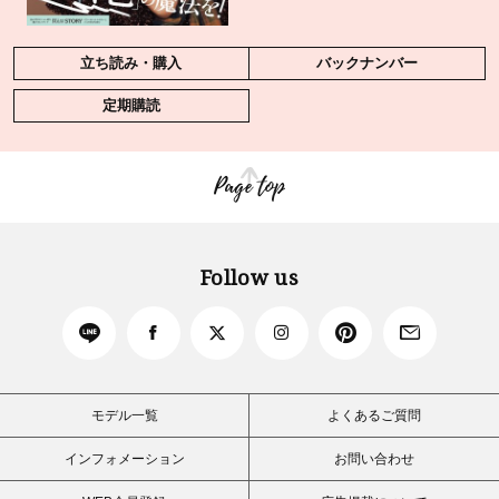
立ち読み・購入
バックナンバー
定期購読
Page top
Follow us
モデル一覧
よくあるご質問
インフォメーション
お問い合わせ