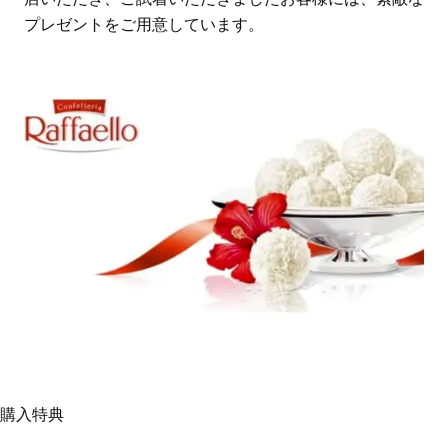
プレゼントをご用意しています。
購入特典