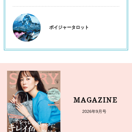
ボイジャータロット
MAGAZINE
2026年9月号