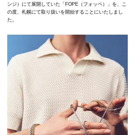
ンジ）にて展開していた「FOPE（フォッペ）」を、こ
の度、札幌にて取り扱いを開始することにいたしまし
た。