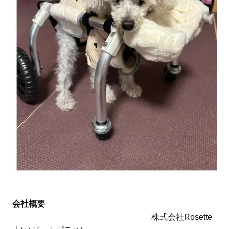
会社概要
株式会社Rosette