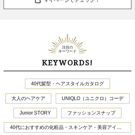
マイページでチェック！
注目の
キーワード
KEYWORDS!
40代髪型・ヘアスタイルカタログ
大人のヘアケア
UNIQLO（ユニクロ）コーデ
Junior STORY
ファッションスナップ
40代におすすめの化粧品・スキンケア・美容アイテム