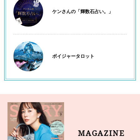
ケンさんの「輝数石占い。」
ボイジャータロット
MAGAZINE