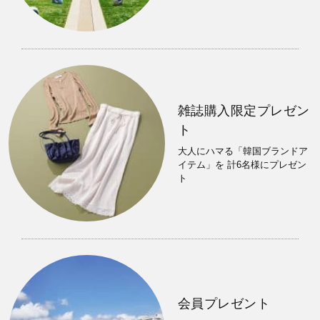
雑誌購入限定プレゼン
ト
大人にハマる「韓国ブランドア
イテム」を 計6名様にプレゼン
ト
会員プレゼント