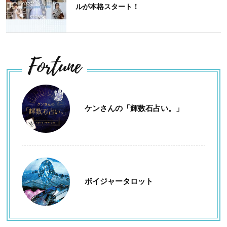
ルが本格スタート！
Fortune
ケンさんの「輝数石占い。」
ボイジャータロット