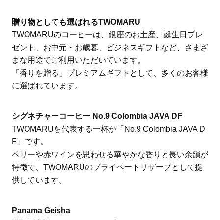
贈り物としても選ばれるTWOMARU
TWOMARUのコーヒーは、銀座のお土産、誕生日プレ
ゼント、お中元・お歳暮、ビジネスギフトなど、さまざ
まな用途でご利用いただいています。
「香りを贈る」プレミアムギフトとして、多くのお客様
に選ばれています。
シグネチャーコーヒー No.9 Colombia JAVA DF
TWOMARUを代表する一杯が「No.9 Colombia JAVA D
F」です。
ベリーや赤ワインを思わせる華やかな香りと長い余韻が
特徴で、TWOMARUのプライベートリザーブとして提
供しています。
Panama Geisha