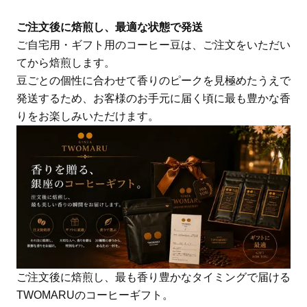
ご注文後に焙煎し、最適な状態で発送
ご自宅用・ギフト用のコーヒー豆は、ご注文をいただい
てから焙煎します。
豆ごとの個性に合わせて香りのピークを見極めたうえで
発送するため、お客様のお手元に届く頃に最も豊かな香
りをお楽しみいただけます。
ご注文後に焙煎し、最も香り豊かなタイミングで届ける
TWOMARUのコーヒーギフト。