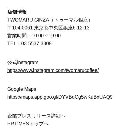
店舗情報
TWOMARU GINZA（トゥーマル銀座）
〒104-0061 東京都中央区銀座6-12-13
営業時間：10:00～19:00
TEL：03-5537-3308
公式Instagram
https://www.instagram.com/twomarucoffee/
Google Maps
https://maps.app.goo.gl/DYVBqCg5wKuBxUAQ9
企業プレスリリース詳細へ
PRTIMESトップへ