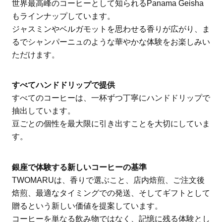
世界最高峰のコーヒーとして知られるPanama Geisha
もラインナップしています。
ジャスミンやベルガモットを思わせる香りが広がり、ま
るでシャンパーニュのような華やかな体験をお楽しみい
ただけます。
すべてハンドドリップで提供
すべてのコーヒーは、一杯ずつ丁寧にハンドドリップで
抽出しています。
豆ごとの個性を最大限に引き出すことを大切にしていま
す。
銀座で体験する新しいコーヒーの基準
TWOMARUは、香りで選ぶこと、店内焙煎、ご注文後
焙煎、最適なタイミングでの発送、そしてギフトとして
贈るという新しい価値を提案しています。
コーヒーを単なる飲み物ではなく、記憶に残る体験とし