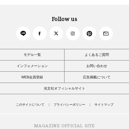
Follow us
モデル一覧
よくあるご質問
インフォメーション
お問い合わせ
WEB会員登録
広告掲載について
光文社オフィシャルサイト
このサイトについて
プライバシーポリシー
サイトマップ
MAGAZINE OFFICIAL SITE