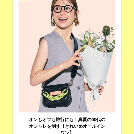
オンもオフも旅行にも！真夏の40代の
オシャレを制す【きれいめオールイン
ワン】