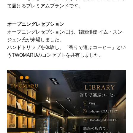
て届けるプレミアムブランドです。
オープニングレセプション
オープニングレセプションには、韓国俳優 イム・スン
ジュン氏が来場しました。
ハンドドリップを体験し、「香りで選ぶコーヒー」とい
うTWOMARUのコンセプトを共有しました。