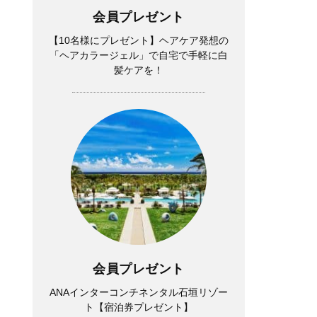
会員プレゼント
【10名様にプレゼント】ヘアケア発想の
「ヘアカラージェル」で自宅で手軽に白
髪ケアを！
会員プレゼント
ANAインターコンチネンタル石垣リゾー
ト【宿泊券プレゼント】