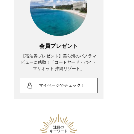
会員プレゼント
【宿泊券プレゼント】美ら海のパノラマ
ビューに感動！「コートヤード・バイ・
マリオット 沖縄リゾート」
マイページでチェック！
注目の
キーワード