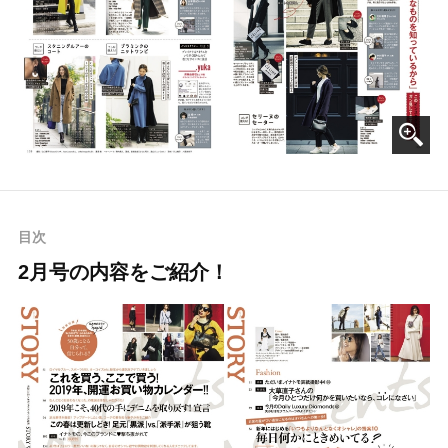
目次
2月号の内容をご紹介！