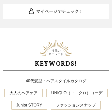
マイページでチェック！
注目の
キーワード
KEYWORDS!
40代髪型・ヘアスタイルカタログ
大人のヘアケア
UNIQLO（ユニクロ）コーデ
Junior STORY
ファッションスナップ