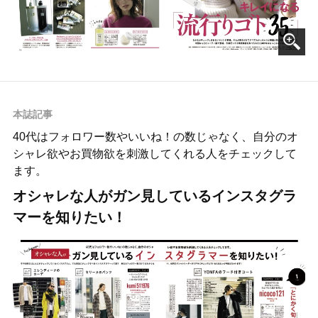
本誌記事
40代はフォロワー数やいいね！の数じゃなく、自分のオ
シャレ欲やお買物欲を刺激してくれる人をチェックして
ます。
オシャレな人がガン見しているインスタグラ
マーを知りたい！