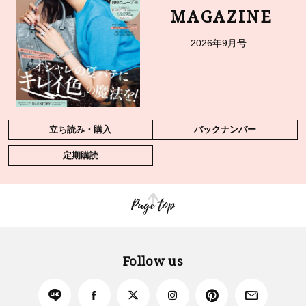
MAGAZINE
2026年9月号
立ち読み・購入
バックナンバー
定期購読
Page top
Follow us