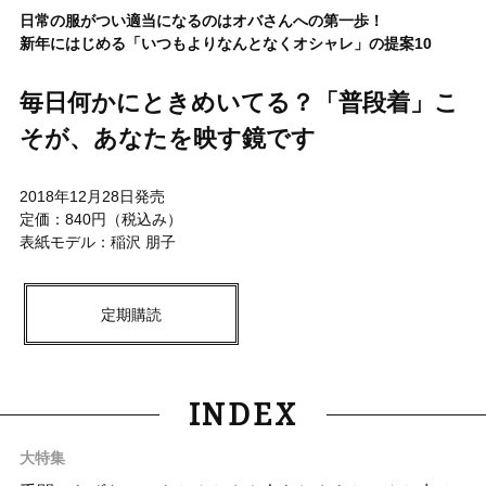
日常の服がつい適当になるのはオバさんへの第一歩！
新年にはじめる「いつもよりなんとなくオシャレ」の提案10
毎日何かにときめいてる？「普段着」こ
そが、あなたを映す鏡です
2018年12月28日発売
定価：840円（税込み）
表紙モデル：稲沢 朋子
定期購読
INDEX
大特集