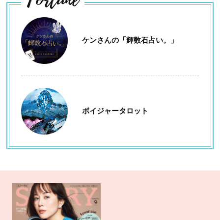
ケンさんの「輝数石占い。」
ボイジャータロット