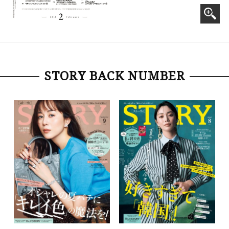
STORY BACK NUMBER