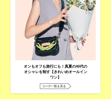
オンもオフも旅行にも！真夏の40代の
オシャレを制す【きれいめオールイン
ワン】
コーデ一覧を見る