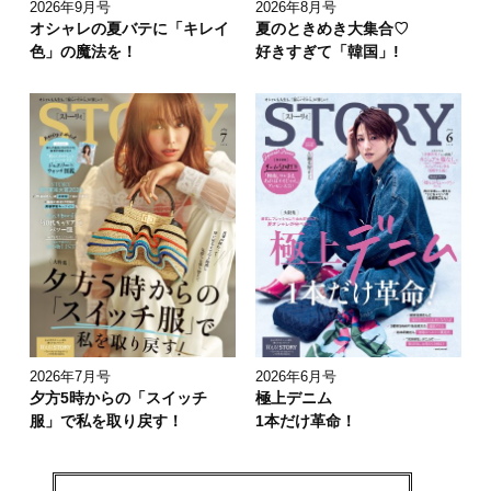
2026年9月号
2026年8月号
オシャレの夏バテに「キレイ
夏のときめき大集合♡
色」の魔法を！
好きすぎて「韓国」!
2026年7月号
2026年6月号
夕方5時からの「スイッチ
極上デニム
服」で私を取り戻す！
1本だけ革命！