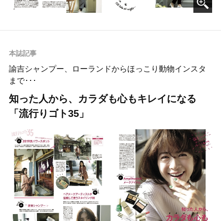
本誌記事
諭吉シャンプー、ローランドからほっこり動物インスタ
まで･･･
知った人から、カラダも心もキレイになる
「流行りゴト35」