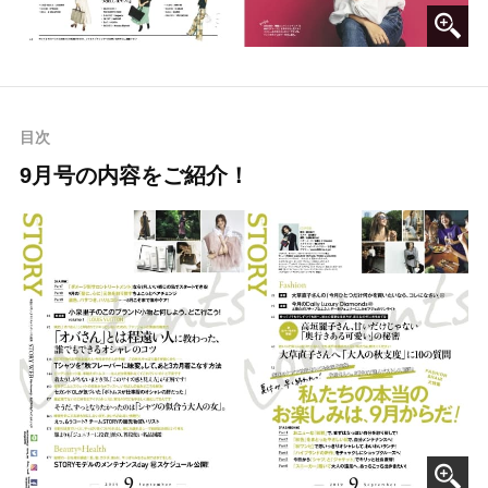
目次
9月号の内容をご紹介！