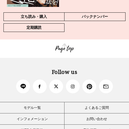
立ち読み・購入
バックナンバー
定期購読
Page top
Follow us
モデル一覧
よくあるご質問
インフォメーション
お問い合わせ