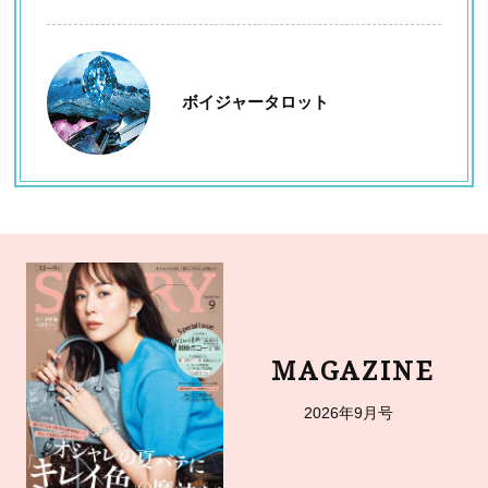
ボイジャータロット
MAGAZINE
2026年9月号