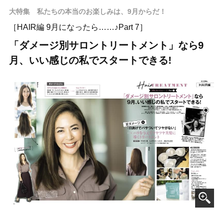
大特集 私たちの本当のお楽しみは、9月からだ！
［HAIR編 9月になったら……♪Part 7］
「ダメージ別サロントリートメント」なら9
月、いい感じの私でスタートできる!