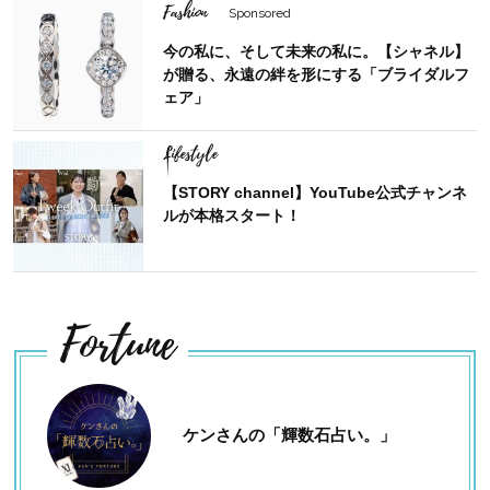
Fashion
Sponsored
今の私に、そして未来の私に。【シャネル】
が贈る、永遠の絆を形にする「ブライダルフ
ェア」
Lifestyle
【STORY channel】YouTube公式チャンネ
ルが本格スタート！
Fortune
ケンさんの「輝数石占い。」