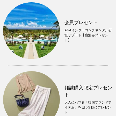
会員プレゼント
ANAインターコンチネンタル石
垣リゾート【宿泊券プレゼン
ト】
雑誌購入限定プレゼン
ト
大人にハマる「韓国ブランドア
イテム」を 計6名様にプレゼン
ト