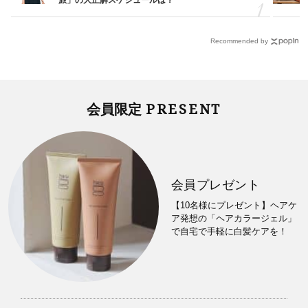
Recommended by
PRESENT
会員限定
会員プレゼント
【10名様にプレゼント】ヘアケ
ア発想の「ヘアカラージェル」
で自宅で手軽に白髪ケアを！