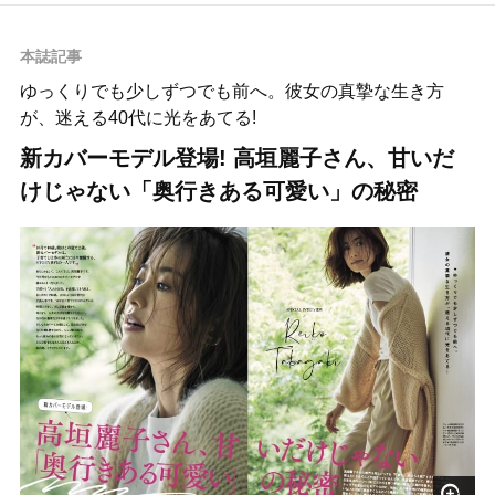
本誌記事
ゆっくりでも少しずつでも前へ。彼女の真摯な生き方
が、迷える40代に光をあてる!
新カバーモデル登場! 高垣麗子さん、甘いだ
けじゃない「奥行きある可愛い」の秘密