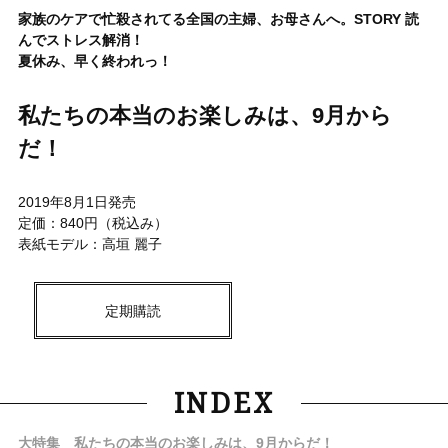
家族のケアで忙殺されてる全国の主婦、お母さんへ。STORY 読
んでストレス解消！
夏休み、早く終われっ！
私たちの本当のお楽しみは、9月から
だ！
2019年8月1日発売
定価：840円（税込み）
表紙モデル：高垣 麗子
定期購読
INDEX
大特集 私たちの本当のお楽しみは、9月からだ！