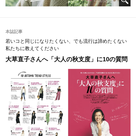
本誌記事
若いコと同じになりたくない、でも流行は諦めたくない
私たちに教えてください
大草直子さんへ「大人の秋支度」に10の質問