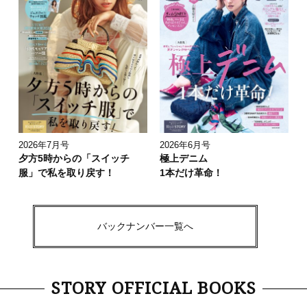
2026年7月号
2026年6月号
夕方5時からの「スイッチ
極上デニム
服」で私を取り戻す！
1本だけ革命！
バックナンバー一覧へ
STORY OFFICIAL BOOKS