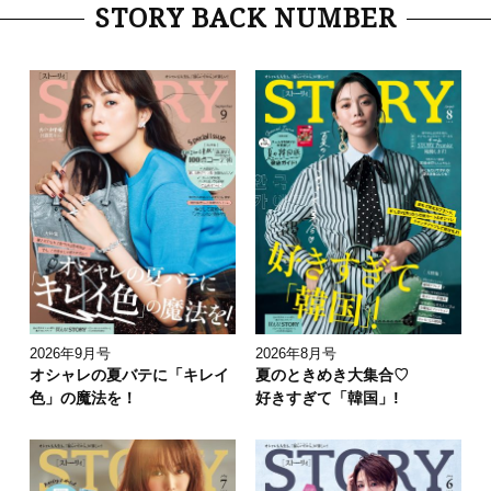
STORY BACK NUMBER
2026年9月号
2026年8月号
オシャレの夏バテに「キレイ
夏のときめき大集合♡
色」の魔法を！
好きすぎて「韓国」!