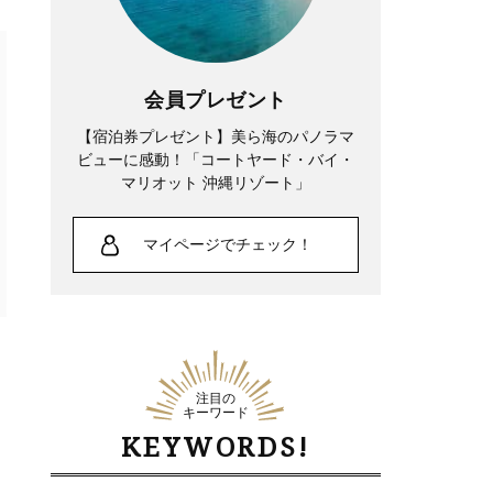
会員プレゼント
【宿泊券プレゼント】美ら海のパノラマ
ビューに感動！「コートヤード・バイ・
マリオット 沖縄リゾート」
マイページでチェック！
注目の
キーワード
イ
KEYWORDS!