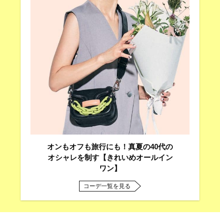
オンもオフも旅行にも！真夏の40代の
オシャレを制す【きれいめオールイン
ワン】
コーデ一覧を見る