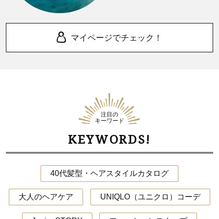
マイページでチェック！
注目の
キーワード
KEYWORDS!
40代髪型・ヘアスタイルカタログ
大人のヘアケア
UNIQLO（ユニクロ）コーデ