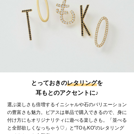
とっておきの
レタリング
を
耳もとのアクセントに♪
選ぶ楽しさも倍増するイニシャルや石のバリエーション
の豊富さも魅力。ピアスは単品で購入できるので、身に
付け方にもオリジナリティに遊べる楽しさも。「並べる
と全部欲しくなっちゃう♡」と“TOもKO”のレタリング