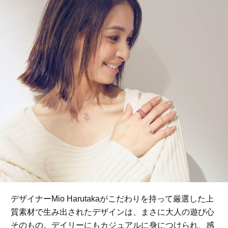
デザイナーMio Harutakaがこだわりを持って厳選した上
質素材で生み出されたデザインは、まさに大人の遊び心
そのもの。デイリーにもカジュアルに身につけられ、感