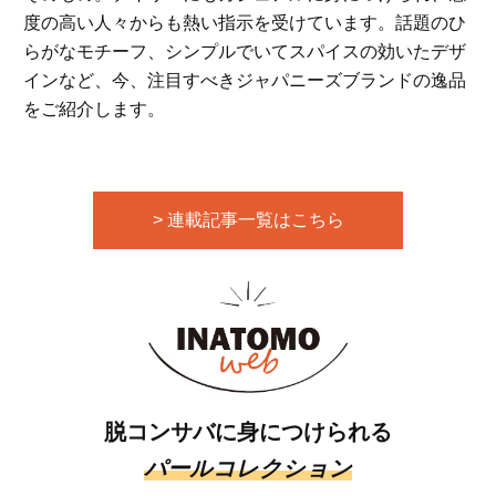
度の高い人々からも熱い指示を受けています。話題のひ
らがなモチーフ、シンプルでいてスパイスの効いたデザ
インなど、今、注目すべきジャパニーズブランドの逸品
をご紹介します。
> 連載記事一覧はこちら
脱コンサバに身につけられる
パールコレクション