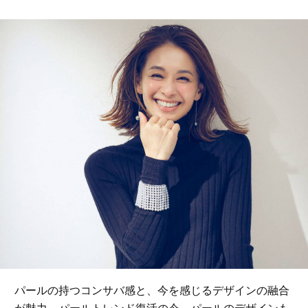
パールの持つコンサバ感と、今を感じるデザインの融合