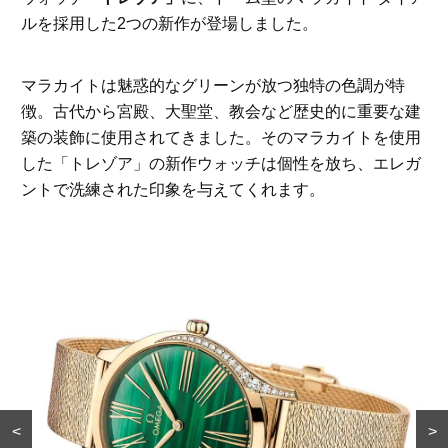
ルを採用した2つの新作が登場しました。
マラカイトは魅惑的なグリーンが放つ独特の色調が特
徴。古代から宮殿、大聖堂、教会など歴史的に重要な建
築の装飾に使用されてきました。そのマラカイトを使用
した「トレゾア」の新作ウォッチは個性を放ち、エレガ
ントで洗練された印象を与えてくれます。
<
>