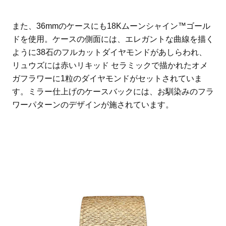
また、36mmのケースにも18Kムーンシャイン™ゴール
ドを使用。ケースの側面には、エレガントな曲線を描く
ように38石のフルカットダイヤモンドがあしらわれ、
リュウズには赤いリキッド セラミックで描かれたオメ
ガフラワーに1粒のダイヤモンドがセットされていま
す。ミラー仕上げのケースバックには、お馴染みのフラ
ワーパターンのデザインが施されています。
FEATURE