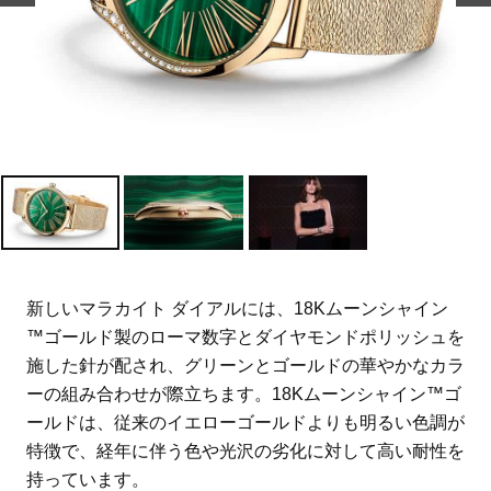
新しいマラカイト ダイアルには、18Kムーンシャイン
™ゴールド製のローマ数字とダイヤモンドポリッシュを
施した針が配され、グリーンとゴールドの華やかなカラ
ーの組み合わせが際立ちます。18Kムーンシャイン™ゴ
ールドは、従来のイエローゴールドよりも明るい色調が
特徴で、経年に伴う色や光沢の劣化に対して高い耐性を
持っています。