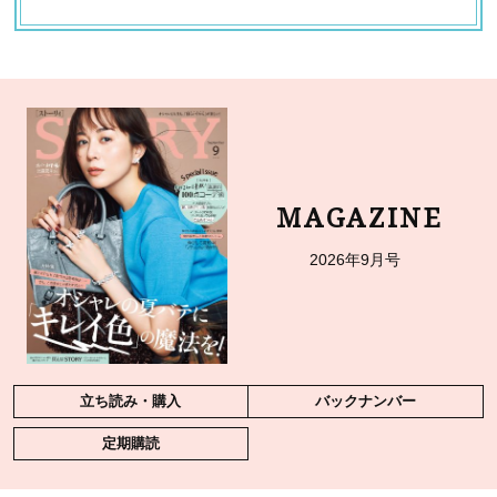
MAGAZINE
2026年9月号
立ち読み・購入
バックナンバー
定期購読