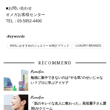
■お問い合わせ
オメガお客様センター
TEL：03-5952-4400
-Keywords
40代におすすめのジュエリー＆時計ブランド
LUXURY BRANDS
RECOMMEND
勉強に集中できないのは“やる気”のせいじゃな
い？プロに学ぶアイケア
「肌のキレイな友人に教わった」高垣麗子さん愛
用UVクリーム