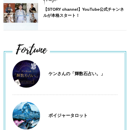
【STORY channel】YouTube公式チャンネ
ルが本格スタート！
Fortune
ケンさんの「輝数石占い。」
ボイジャータロット