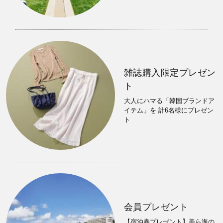
雑誌購入限定プレゼン
ト
大人にハマる「韓国ブランドア
イテム」を 計6名様にプレゼン
ト
会員プレゼント
【宿泊券プレゼント】美ら海の