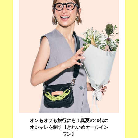
オンもオフも旅行にも！真夏の40代の
オシャレを制す【きれいめオールイン
ワン】