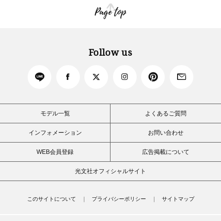
Page top
Follow us
モデル一覧
よくあるご質問
インフォメーション
お問い合わせ
WEB会員登録
広告掲載について
光文社オフィシャルサイト
このサイトについて
プライバシーポリシー
サイトマップ