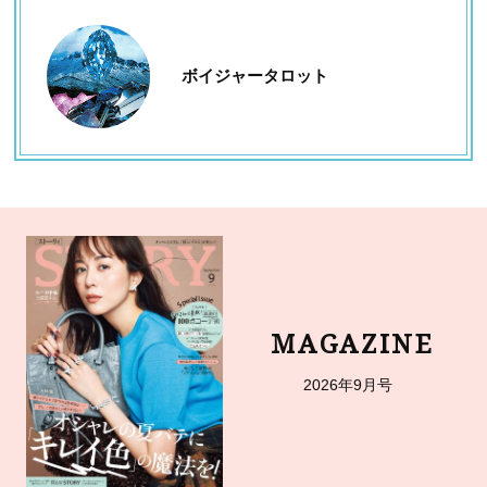
ボイジャータロット
MAGAZINE
2026年9月号