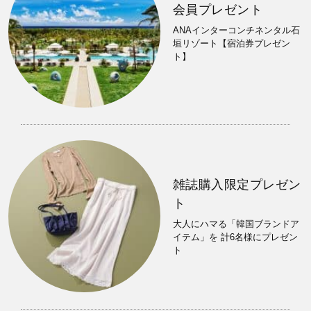
会員プレゼント
ANAインターコンチネンタル石
垣リゾート【宿泊券プレゼン
ト】
雑誌購入限定プレゼン
ト
大人にハマる「韓国ブランドア
イテム」を 計6名様にプレゼン
ト