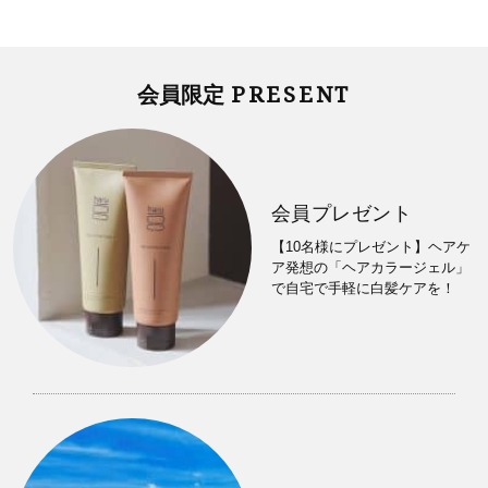
PRESENT
会員限定
会員プレゼント
【10名様にプレゼント】ヘアケ
ア発想の「ヘアカラージェル」
で自宅で手軽に白髪ケアを！