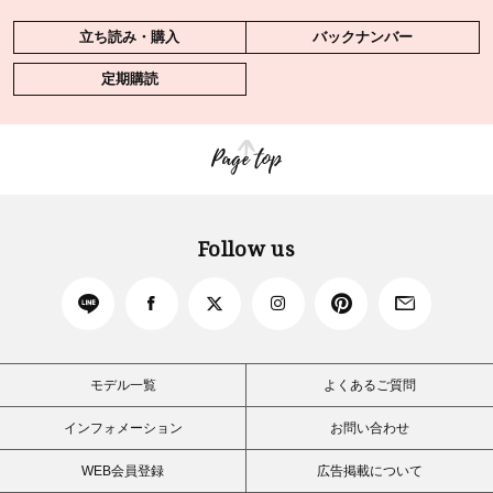
立ち読み・購入
バックナンバー
定期購読
Page top
Follow us
モデル一覧
よくあるご質問
インフォメーション
お問い合わせ
WEB会員登録
広告掲載について