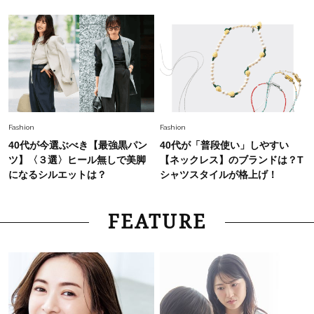
Fashion
Fashion
40代が今選ぶべき【最強黒パン
40代が「普段使い」しやすい
ツ】〈３選〉ヒール無しで美脚
【ネックレス】のブランドは？T
になるシルエットは？
シャツスタイルが格上げ！
FEATURE