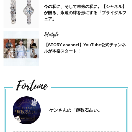
今の私に、そして未来の私に。【シャネル】
が贈る、永遠の絆を形にする「ブライダルフ
ェア」
Lifestyle
【STORY channel】YouTube公式チャンネ
ルが本格スタート！
Fortune
ケンさんの「輝数石占い。」