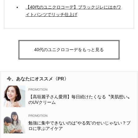
【40代のユニクロコーデ】ブラックジレにはホワ
イトパンツでリッチ仕上げ
40代のユニクロコーデをもっと見る
今、あなたにオススメ〈PR〉
【高垣麗子さん愛用】毎日続けたくなる〝美肌想い〟
のUVクリーム
勉強に集中できないのは“やる気”のせいじゃない？プ
ロに学ぶアイケア