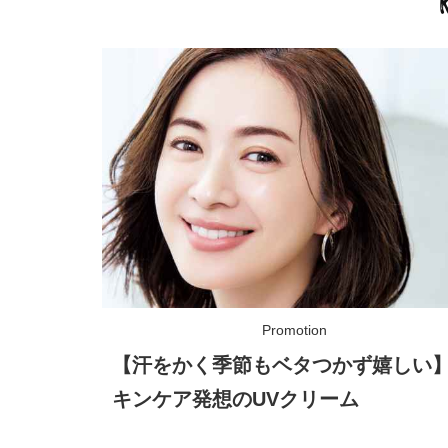
【汗をかく季節もベタつかず嬉しい
キンケア発想のUVクリーム