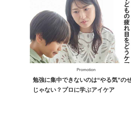
勉強に集中できないのは“やる気”の
じゃない？プロに学ぶアイケア