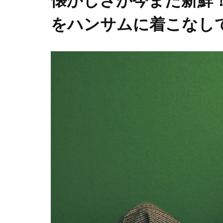
懐かしさが今また新鮮
をハンサムに着こなし