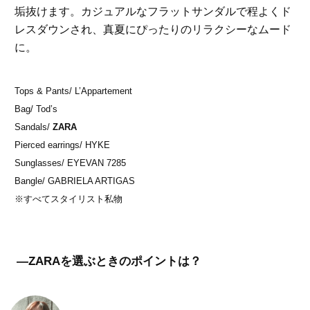
垢抜けます。カジュアルなフラットサンダルで程よくド
レスダウンされ、真夏にぴったりのリラクシーなムード
に。
Tops & Pants/ L’Appartement
Bag/ Tod’s
Sandals/
ZARA
Pierced earrings/ HYKE
Sunglasses/ EYEVAN 7285
Bangle/ GABRIELA ARTIGAS
※すべてスタイリスト私物
―ZARAを選ぶときのポイントは？