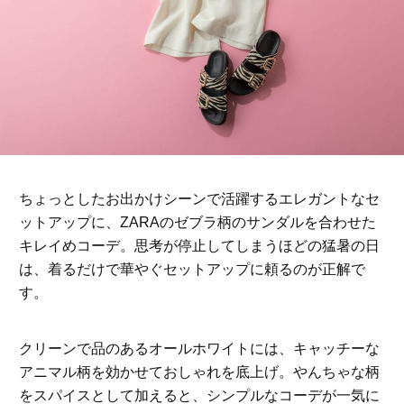
ちょっとしたお出かけシーンで活躍するエレガントなセ
ットアップに、ZARAのゼブラ柄のサンダルを合わせた
キレイめコーデ。思考が停止してしまうほどの猛暑の日
は、着るだけで華やぐセットアップに頼るのが正解で
す。
クリーンで品のあるオールホワイトには、キャッチーな
アニマル柄を効かせておしゃれを底上げ。やんちゃな柄
をスパイスとして加えると、シンプルなコーデが一気に