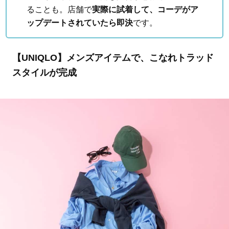
ることも。店舗で
実際に試着して、コーデがア
ップデートされていたら即決
です。
【UNIQLO】メンズアイテムで、こなれトラッド
スタイルが完成