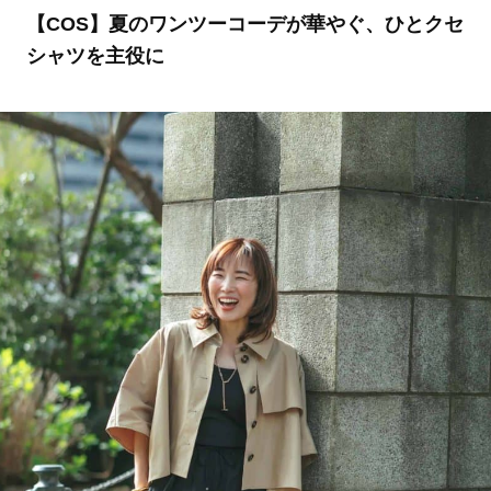
【COS】夏のワンツーコーデが華やぐ、ひとクセ
シャツを主役に