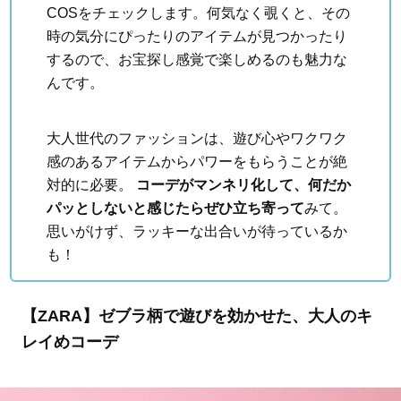
COSをチェックします。何気なく覗くと、その
時の気分にぴったりのアイテムが見つかったり
するので、お宝探し感覚で楽しめるのも魅力な
んです。
大人世代のファッションは、遊び心やワクワク
感のあるアイテムからパワーをもらうことが絶
対的に必要。
コーデがマンネリ化して、何だか
パッとしないと感じたらぜひ立ち寄って
みて。
思いがけず、ラッキーな出合いが待っているか
も！
【ZARA】ゼブラ柄で遊びを効かせた、大人のキ
レイめコーデ