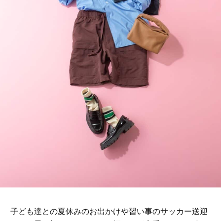
子ども達との夏休みのお出かけや習い事のサッカー送迎