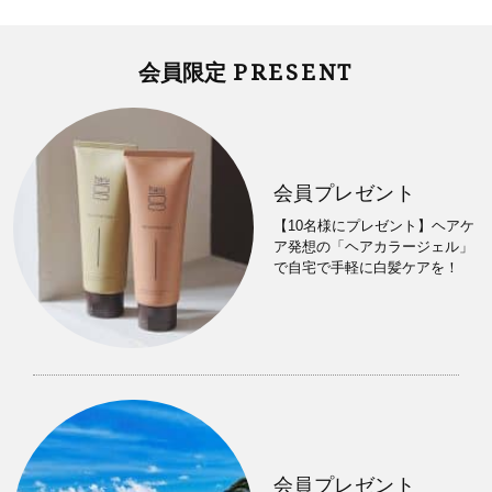
PRESENT
会員限定
会員プレゼント
【10名様にプレゼント】ヘアケ
ア発想の「ヘアカラージェル」
で自宅で手軽に白髪ケアを！
会員プレゼント