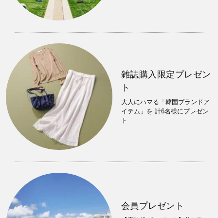
雑誌購入限定プレゼン
ト
大人にハマる「韓国ブランドア
イテム」を 計6名様にプレゼン
ト
会員プレゼント