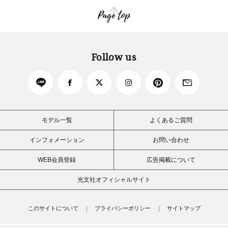
Page top
Follow us
モデル一覧
よくあるご質問
インフォメーション
お問い合わせ
WEB会員登録
広告掲載について
光文社オフィシャルサイト
このサイトについて
プライバシーポリシー
サイトマップ