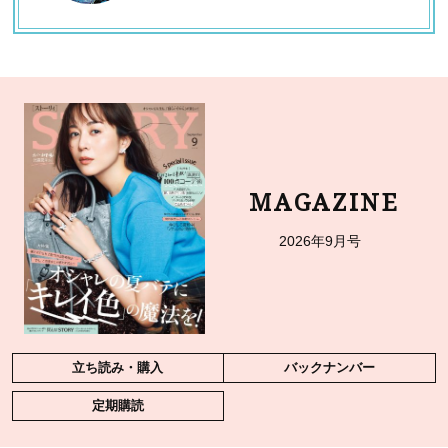
MAGAZINE
2026年9月号
立ち読み・購入
バックナンバー
定期購読