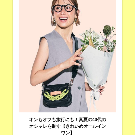
オンもオフも旅行にも！真夏の40代の
オシャレを制す【きれいめオールイン
ワン】