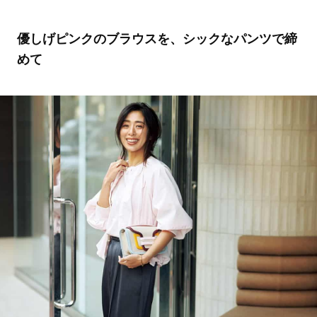
優しげピンクのブラウスを、シックなパンツで締
めて