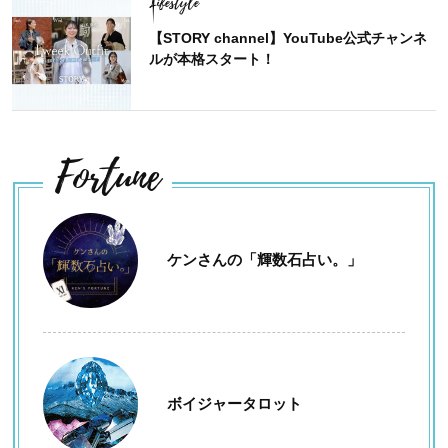
Lifestyle
【STORY channel】YouTube公式チャンネ
ルが本格スタート！
Fortune
ケンさんの「輝数石占い。」
ボイジャータロット