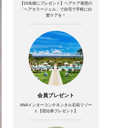
【10名様にプレゼント】ヘアケア発想の
「ヘアカラージェル」で自宅で手軽に白
髪ケアを！
会員プレゼント
ANAインターコンチネンタル石垣リゾー
ト【宿泊券プレゼント】