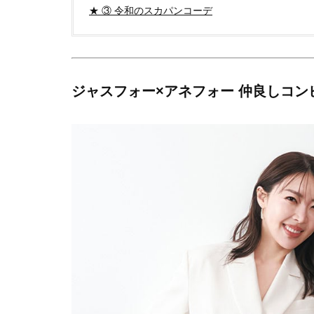
★ ③ 令和のスカパンコーデ
ジャスフォー×アネフォー 仲良しコン