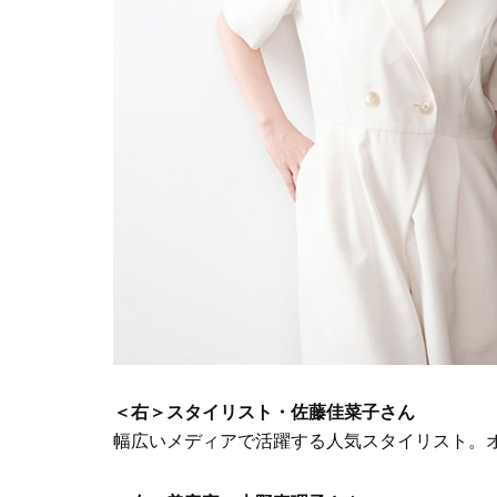
＜右＞スタイリスト・佐藤佳菜子さん
幅広いメディアで活躍する人気スタイリスト。