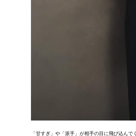
「甘すぎ」や「派手」が相手の目に飛び込んで