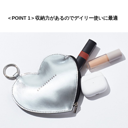
＜POINT 1＞収納力があるのでデイリー使いに最適