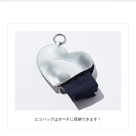
エコバッグはポーチに収納できます！