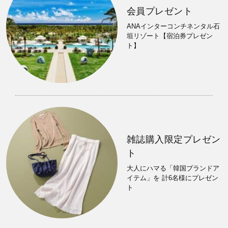
会員プレゼント
ANAインターコンチネンタル石
垣リゾート【宿泊券プレゼン
ト】
雑誌購入限定プレゼン
ト
大人にハマる「韓国ブランドア
イテム」を 計6名様にプレゼン
ト