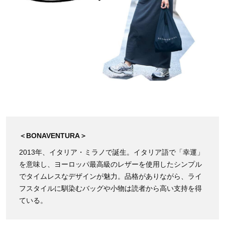
＜BONAVENTURA＞
2013年、イタリア・ミラノで誕生。イタリア語で「幸運」
を意味し、ヨーロッパ最高級のレザーを使用したシンプル
でタイムレスなデザインが魅力。品格がありながら、ライ
フスタイルに馴染むバッグや小物は読者から高い支持を得
ている。