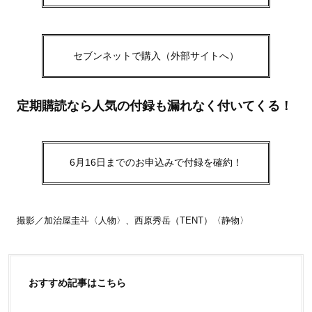
セブンネットで購入（外部サイトへ）
定期購読なら人気の付録も漏れなく付いてくる！
6月16日までのお申込みで付録を確約！
撮影／加治屋圭斗〈人物〉、西原秀岳（TENT）〈静物〉
おすすめ記事はこちら