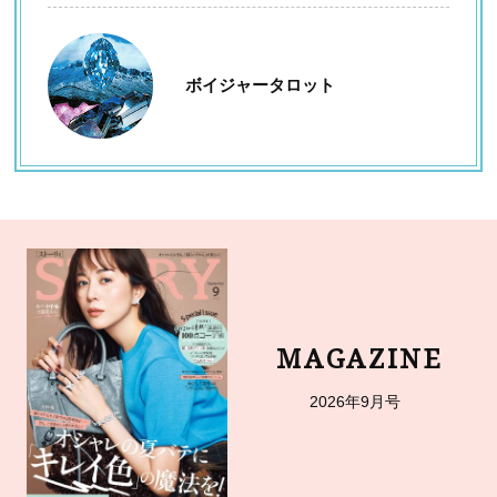
ボイジャータロット
MAGAZINE
2026年9月号