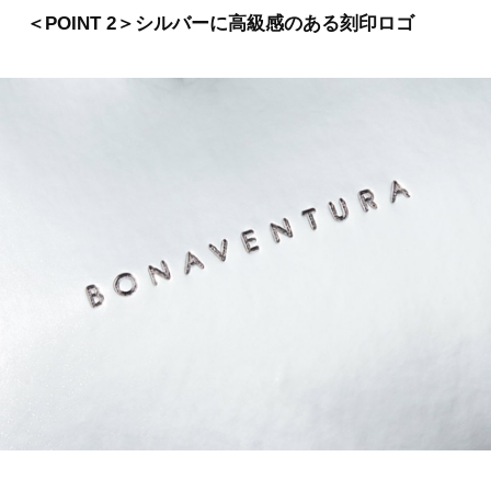
＜POINT 2＞シルバーに高級感のある刻印ロゴ