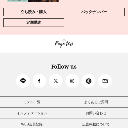
立ち読み・購入
バックナンバー
定期購読
Page top
Follow us
モデル一覧
よくあるご質問
インフォメーション
お問い合わせ
WEB会員登録
広告掲載について